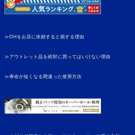
≫OHをお店に依頼すると損する理由
≫アウトレット品を絶対に買ってはいけない理由
≫寿命が短くなる間違った使用方法