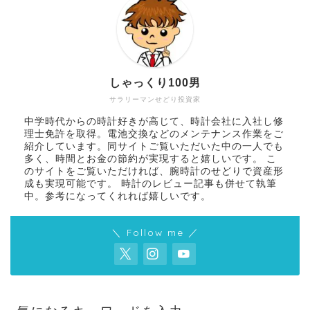
しゃっくり100男
サラリーマンせどり投資家
中学時代からの時計好きが高じて、時計会社に入社し修
理士免許を取得。電池交換などのメンテナンス作業をご
紹介しています。同サイトご覧いただいた中の一人でも
多く、時間とお金の節約が実現すると嬉しいです。 こ
のサイトをご覧いただければ、腕時計のせどりで資産形
成も実現可能です。 時計のレビュー記事も併せて執筆
中。参考になってくれれば嬉しいです。
＼ Follow me ／