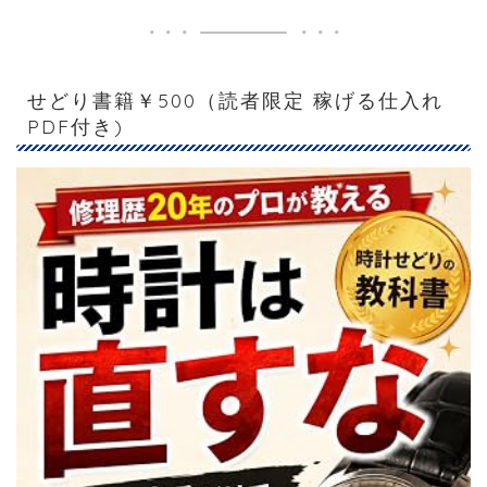
せどり書籍￥500（読者限定 稼げる仕入れ
PDF付き)