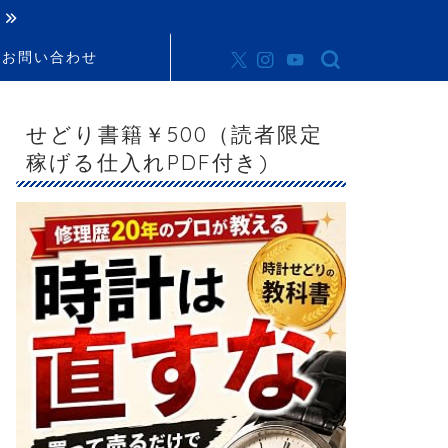
お問い合わせ
せどり書籍￥500（読者限定
稼げる仕入れPDF付き)