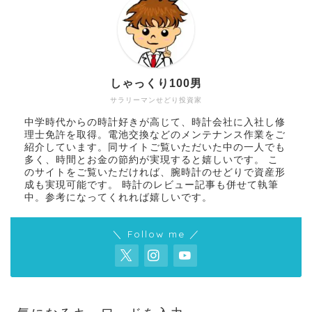
しゃっくり100男
サラリーマンせどり投資家
中学時代からの時計好きが高じて、時計会社に入社し修
理士免許を取得。電池交換などのメンテナンス作業をご
紹介しています。同サイトご覧いただいた中の一人でも
多く、時間とお金の節約が実現すると嬉しいです。 こ
のサイトをご覧いただければ、腕時計のせどりで資産形
成も実現可能です。 時計のレビュー記事も併せて執筆
中。参考になってくれれば嬉しいです。
＼ Follow me ／