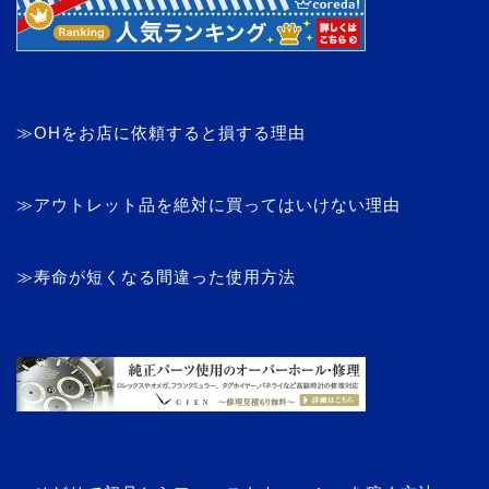
≫OHをお店に依頼すると損する理由
≫アウトレット品を絶対に買ってはいけない理由
≫寿命が短くなる間違った使用方法