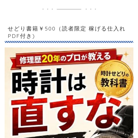
せどり書籍￥500（読者限定 稼げる仕入れ
PDF付き)