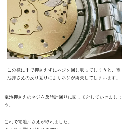
この様に手で押さえずにネジを回し取ってしまうと、電
池押さえの反り返りによりネジが紛失してしまいます。
電池押さえのネジを反時計回りに回して外していきましょ
う。
これで電池押さえが取れました。