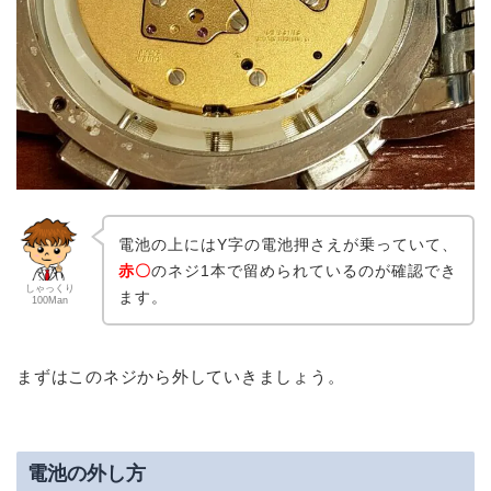
電池の上にはY字の電池押さえが乗っていて、
赤〇
のネジ1本で留められているのが確認でき
しゃっくり
ます。
100Man
まずはこのネジから外していきましょう。
電池の外し方