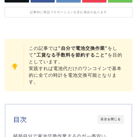
記事内に商品プロモーションを含む場合があります
この記事では
”自分で電池交換作業”
をし
て
”工賃なる手数料を節約すること”
を目的
としています。
実践すれば電池代だけのワンコインで基本
的に全ての時計を電池交換可能となりま
す。
目次
目次を閉じる
結局自分で電池交換作業するのが一番安い