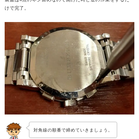
けで完了。
対角線の順番で締めていきましょう。