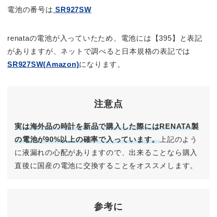
電池の番号は
SR927SW
renataの電池が入っていたため、電池には【395】と表記
がありますが、ネットで調べると日本規格の表記では
SR927SW(Amazon)
になります。
注意点
実は海外品の時計を新品で購入した際にはRENATA製
の電池が90%以上の確率で入っています。
上記のよう
に液漏れの心配がありますので、出来ることなら購入
直後に国産の電池に交換することをオススメします。
参考に