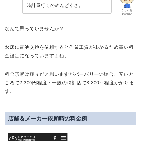
時計屋行くのめんどくさ。
くしゃみ
100man
なんて思っていませんか？
お店に電池交換を依頼すると作業工賃が掛かるため高い料
金設定になっていますよね。
料金形態は様々だと思いますがバーバリーの場合、安いと
ころで2,200円程度・一般の時計店で3,300～程度かかりま
す。
店舗＆メーカー依頼時の料金例