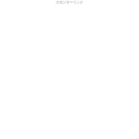
スポンサーリンク