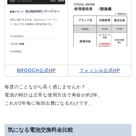
BROOCH公式HP
フォッシル公式HP
毎度のことながら高く感じませんか？
電池の時計は正常な使用方法で寿命が約2年。
これが2年毎に毎回出費になるわけです。
気になる電池交換料金比較