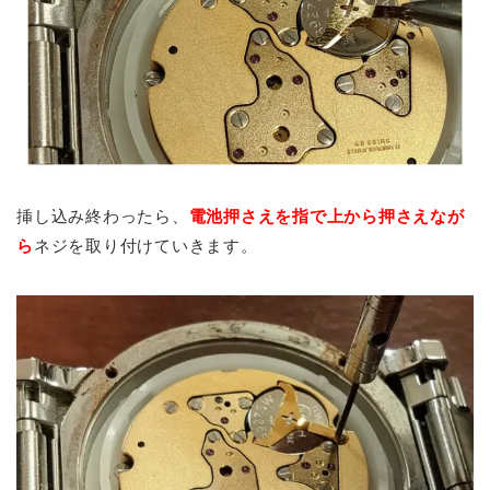
挿し込み終わったら、
電池押さえを指で上から押さえなが
ら
ネジを取り付けていきます。