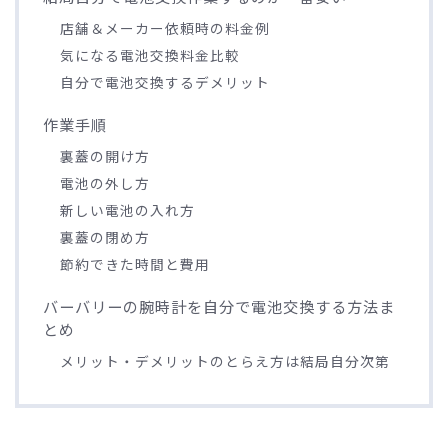
店舗＆メーカー依頼時の料金例
気になる電池交換料金比較
自分で電池交換するデメリット
作業手順
裏蓋の開け方
電池の外し方
新しい電池の入れ方
裏蓋の閉め方
節約できた時間と費用
バーバリーの腕時計を自分で電池交換する方法ま
とめ
メリット・デメリットのとらえ方は結局自分次第