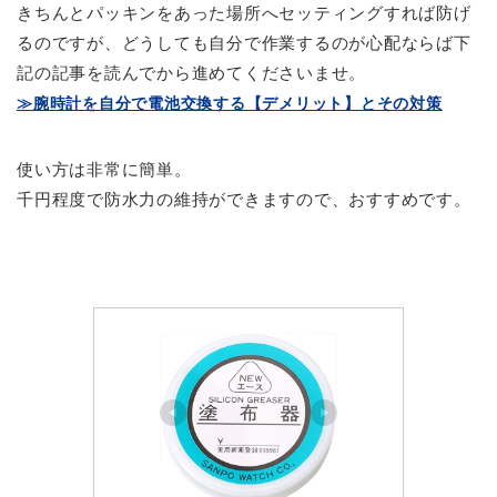
きちんとパッキンをあった場所へセッティングすれば防げ
るのですが、どうしても自分で作業するのが心配ならば下
記の記事を読んでから進めてくださいませ。
≫腕時計を自分で電池交換する【デメリット】とその対策
使い方は非常に簡単。
千円程度で防水力の維持ができますので、おすすめです。