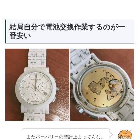
結局自分で電池交換作業するのが一
番安い
またバーバリーの時計止まってんな。