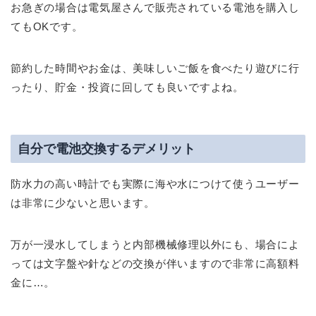
お急ぎの場合は電気屋さんで販売されている電池を購入し
てもOKです。
節約した時間やお金は、美味しいご飯を食べたり遊びに行
ったり、貯金・投資に回しても良いですよね。
自分で電池交換するデメリット
防水力の高い時計でも実際に海や水につけて使うユーザー
は非常に少ないと思います。
万が一浸水してしまうと内部機械修理以外にも、場合によ
っては文字盤や針などの交換が伴いますので非常に高額料
金に…。