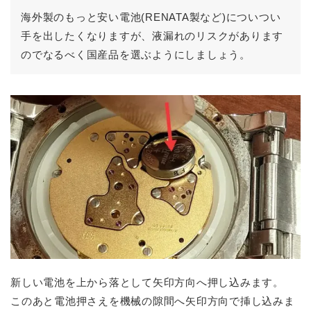
海外製のもっと安い電池(RENATA製など)についつい
手を出したくなりますが、液漏れのリスクがあります
のでなるべく国産品を選ぶようにしましょう。
新しい電池を上から落として矢印方向へ押し込みます。
このあと電池押さえを機械の隙間へ矢印方向で挿し込みま