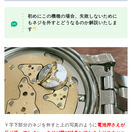
初めにこの機種の場合、失敗しないために
もネジを外すとどうなるのか解説いたしま
す
Ｙ字下部分のネジを外すと上の写真のように
電池押さえが