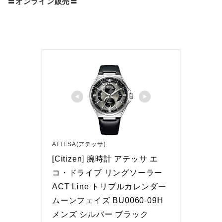
〓オンライン販売〓
ATTESA(アテッサ)
[Citizen] 腕時計 アテッサ エ
コ・ドライブ リングソーラー 
ACT Line トリプルカレンダー 
ムーンフェイズ BU0060-09H 
メンズ シルバー ブラック