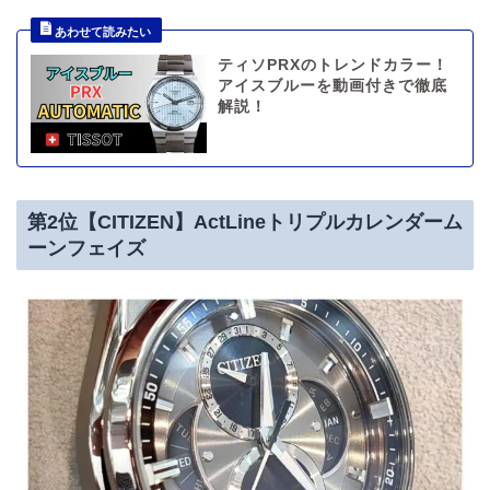
ティソPRXのトレンドカラー！
アイスブルーを動画付きで徹底
解説！
第2位【CITIZEN】ActLineトリプルカレンダーム
ーンフェイズ