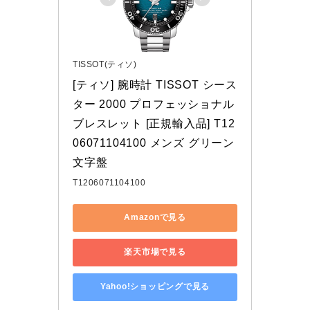
TISSOT(ティソ)
[ティソ] 腕時計 TISSOT シース
ター 2000 プロフェッショナル 
ブレスレット [正規輸入品] T12
06071104100 メンズ グリーン
文字盤
T1206071104100
Amazonで見る
楽天市場で見る
Yahoo!ショッピングで見る