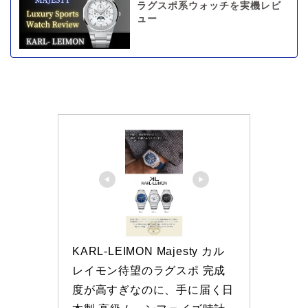
ラグスポ系ウォッチを実機レビ
ュー
KARL-LEIMON Majesty カル
レイモン待望のラグスポ 完成
度が高すぎなのに、手に届く日