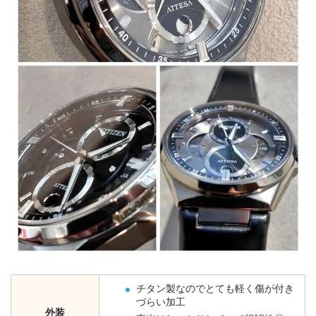
チタン製なのでとても軽く傷が付き
づらい加工
外装