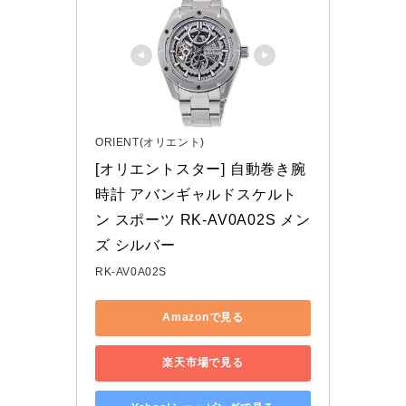
ORIENT(オリエント)
[オリエントスター] 自動巻き腕
時計 アバンギャルドスケルト
ン スポーツ RK-AV0A02S メン
ズ シルバー
RK-AV0A02S
Amazonで見る
楽天市場で見る