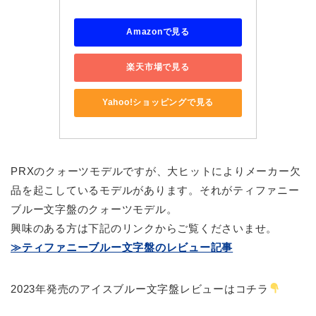
Amazonで見る
楽天市場で見る
Yahoo!ショッピングで見る
PRXのクォーツモデルですが、大ヒットによりメーカー欠
品を起こしているモデルがあります。それがティファニー
ブルー文字盤のクォーツモデル。
興味のある方は下記のリンクからご覧くださいませ。
≫ティファニーブルー文字盤のレビュー記事
2023年発売のアイスブルー文字盤レビューはコチラ