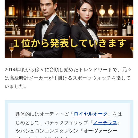
2019年頃から徐々に台頭し始めたトレンドワードで、元々
は高級時計メーカーが手掛けるスポーツウォッチを指して
いました。
具体的にはオーデマ・ピ「
ロイヤルオーク
」をは
じめとして、パテックフィリップ『
ノーチラス
』
やバシュロンコンスタンタン『
オーヴァーシー