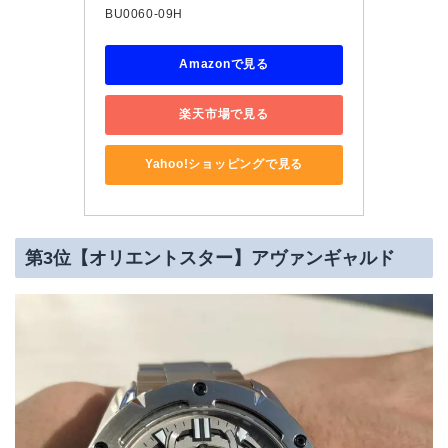
BU0060-09H
Amazonで見る
楽天市場で見る
Yahoo!ショッピングで見る
第3位【オリエントスター】アヴァンギャルド