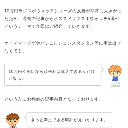
10万円ラグスポウォッチシリーズの反響が非常に大きかっ
たため、過去の記事からオススメラグスポウォッチ5選+1
というテーマで今回はご紹介していきます。
オーデマ・ピゲやバシュロンコンスタンタン等に手は出せ
なくても、
10万円くらいなら頑張れば購入できるんだけ
どなぁ。
くしゃみ
100man
という方にお勧めの記事内容となっております。
きっと満足できる時計が見つかります。