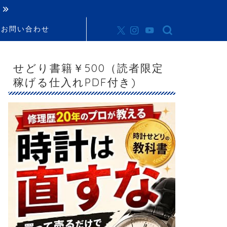
お問い合わせ
せどり書籍￥500（読者限定
稼げる仕入れPDF付き)