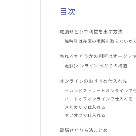
目次
電脳せどりで利益を出す方法
腕時計は在庫の場所を取らないか
売れるかどうかの判断はオークフ
電脳(オンライン)せどりの構造
オンラインのおすすめ仕入れ先
セカンドストリートオンラインで
ハードオフオンラインで仕入れる
メルカリで仕入れる
ヤフオクで仕入れる
電脳せどり方法まとめ