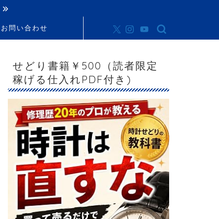
お問い合わせ
せどり書籍￥500（読者限定
稼げる仕入れPDF付き)