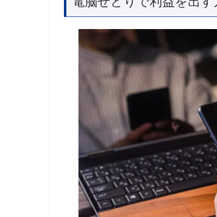
電脳せどりで利益を出す