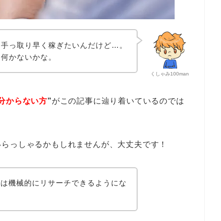
手っ取り早く稼ぎたいんだけど…。
何かないかな。
くしゃみ100man
分からない方
”
がこの記事に辿り着いているのでは
いらっしゃるかもしれませんが、大丈夫です！
とは機械的にリサーチできるようにな