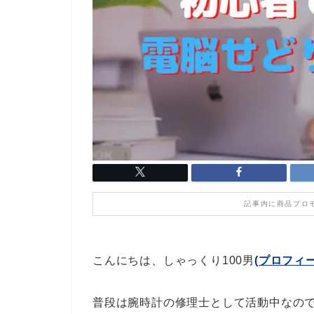
記事内に商品プロ
こんにちは、しゃっくり100男
(プロフィ
普段は腕時計の修理士として活動中なの