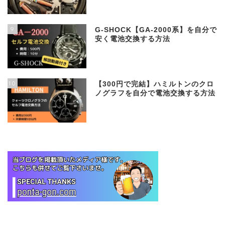
9
G-SHOCK【GA-2000系】を自分で
安く電池交換する方法
10
【300円で完結】ハミルトンのクロ
ノグラフを自分で電池交換する方法