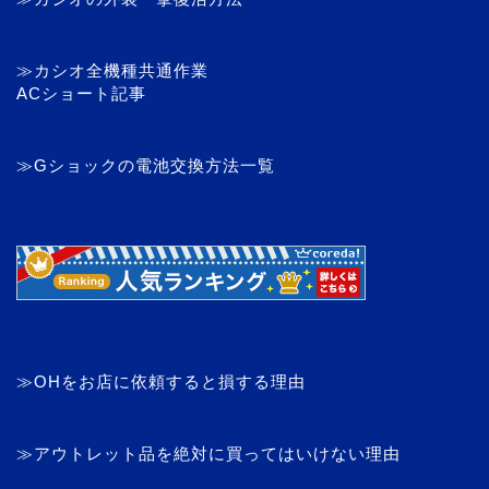
≫カシオ全機種共通作業
ACショート記事
≫Gショックの電池交換方法一覧
≫OHをお店に依頼すると損する理由
≫アウトレット品を絶対に買ってはいけない理由