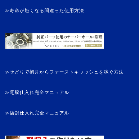
≫寿命が短くなる間違った使用方法
≫せどりで初月からファーストキャッシュを稼ぐ方法
≫電脳仕入れ完全マニュアル
≫店舗仕入れ完全マニュアル