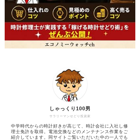
しゃっくり100男
サラリーマンせどり投資家
中学時代からの時計好きが高じて、時計会社に入社し修
理士免許を取得。電池交換などのメンテナンス作業をご
紹介しています。同サイトご覧いただいた中の一人でも