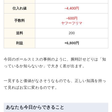
仕入れ値
−4,400円
−600円
手数料
ヤフーフリマ
送料
200
利益
+6,800円
今回のポールスミスの事例のように、腕時計せどりは「知
っているか知らないか」で大きく差が出ます。
一見すると価値がなさそうなものでも、正しい知識を持っ
て見ればお宝に変わるのです。
あなたも今日からできること