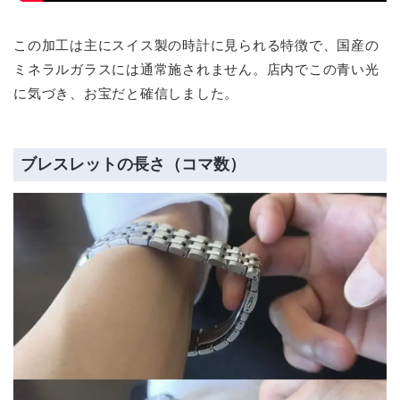
この加工は主にスイス製の時計に見られる特徴で、国産の
ミネラルガラスには通常施されません。店内でこの青い光
に気づき、お宝だと確信しました。
ブレスレットの長さ（コマ数）