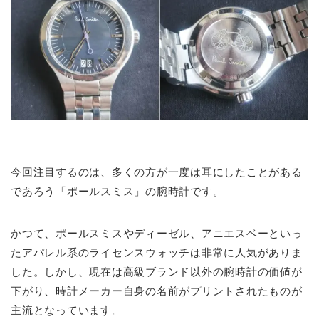
今回注目するのは、多くの方が一度は耳にしたことがある
であろう「ポールスミス」の腕時計です。
かつて、ポールスミスやディーゼル、アニエスベーといっ
たアパレル系のライセンスウォッチは非常に人気がありま
した。しかし、現在は高級ブランド以外の腕時計の価値が
下がり、時計メーカー自身の名前がプリントされたものが
主流となっています。