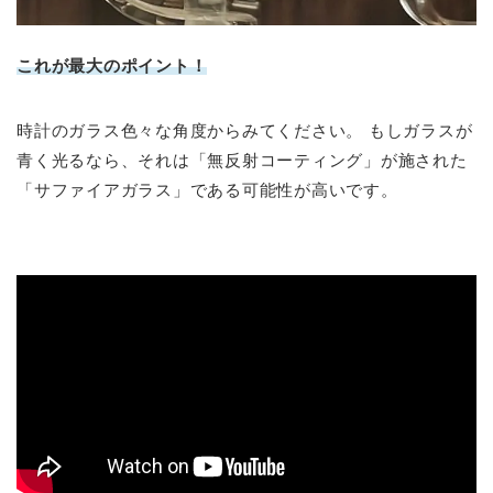
これが最大のポイント！
時計のガラス色々な角度からみてください。 もしガラスが
青く光るなら、それは「無反射コーティング」が施された
「サファイアガラス」である可能性が高いです。