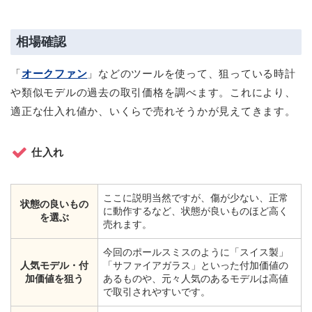
相場確認
「
オークファン
」などのツールを使って、狙っている時計
や類似モデルの過去の取引価格を調べます。これにより、
適正な仕入れ値か、いくらで売れそうかが見えてきます。
仕入れ
ここに説明当然ですが、傷が少ない、正常
状態の良いもの
に動作するなど、状態が良いものほど高く
を選ぶ
売れます。
今回のポールスミスのように「スイス製」
人気モデル・付
「サファイアガラス」といった付加価値の
加価値を狙う
あるものや、元々人気のあるモデルは高値
で取引されやすいです。