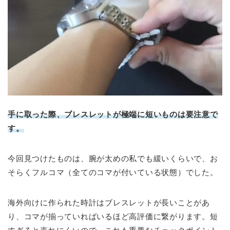
手に取った際、ブレスレットが極端に短いものは要注意で
す。
今回見つけたものは、腕が太めの私でも緩いくらいで、お
そらくフルコマ（全てのコマが付いている状態）でした。
海外向けに作られた時計はブレスレットが長いことがあ
り、コマが揃っていればいるほど高評価に繋がります。短