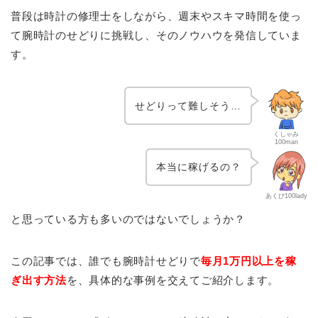
普段は時計の修理士をしながら、週末やスキマ時間を使っ
て腕時計のせどりに挑戦し、そのノウハウを発信していま
す。
せどりって難しそう…
くしゃみ
100man
本当に稼げるの？
あくび100lady
と思っている方も多いのではないでしょうか？
この記事では、誰でも腕時計せどりで
毎月1万円以上を稼
ぎ出す方法
を、具体的な事例を交えてご紹介します。