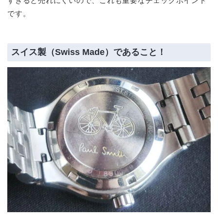
すぎると売れにくいので、これも重要なチェックポイント
です。
スイス製（Swiss Made）であること！