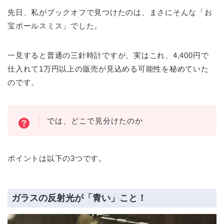
先日、私がブックオフで見つけたのは、まさにそんな「お
宝ポールスミス」でした。
一見すると普通の三針時計ですが、実はこれ、4,400円で
仕入れて1万円以上の販売が見込める可能性を秘めていた
のです。
では、どこで見分けたのか
ポイントは以下の3つです。
ガラスの反射光が「青い」こと！