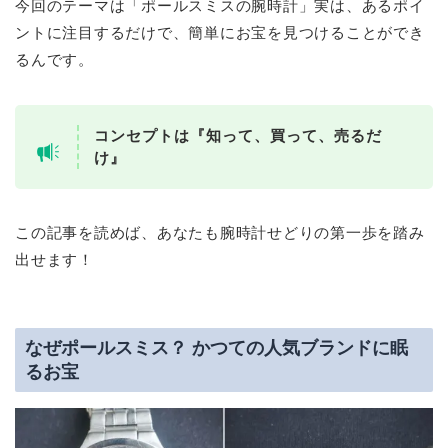
今回のテーマは「ポールスミスの腕時計」実は、あるポイ
ントに注目するだけで、簡単にお宝を見つけることができ
るんです。
コンセプトは『知って、買って、売るだ
け』
この記事を読めば、あなたも腕時計せどりの第一歩を踏み
出せます！
なぜポールスミス？ かつての人気ブランドに眠
るお宝