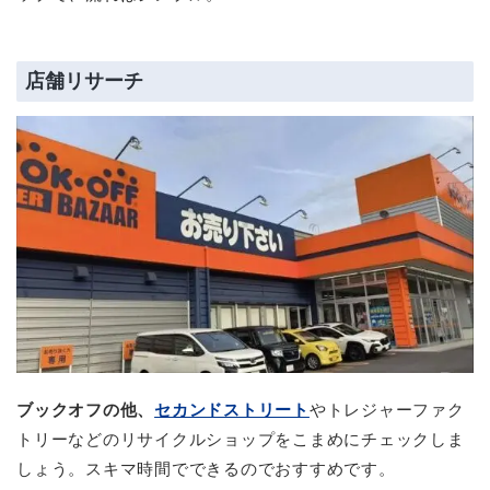
店舗リサーチ
ブックオフの他、
セカンドストリート
やトレジャーファク
トリーなどのリサイクルショップをこまめにチェックしま
しょう。スキマ時間でできるのでおすすめです。