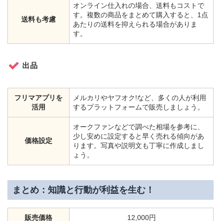
オンライン仕入れの場合、送料もコストで
す。複数の商品をまとめて購入すると、1点
送料も考慮
あたりの送料を抑えられる場合がありま
す。
出品
フリマアプリを
メルカリやヤフオク!など、多くの人が利用
活用
するプラットフォームで販売しましょう。
オークファンなどで調べた相場を参考に、
少し安めに設定すると早く売れる傾向があ
価格設定
ります。写真や説明文も丁寧に作成しまし
ょう。
まとめ：知識と行動が利益を生む！
販売価格
12,000円