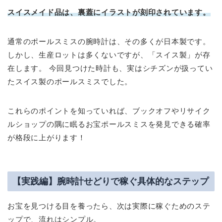
スイスメイド品は、裏蓋にイラストが刻印されています。
通常のポールスミスの腕時計は、その多くが日本製です。
しかし、生産ロットは多くないですが、「スイス製」が存
在します。 今回見つけた時計も、実はシチズンが扱ってい
たスイス製のポールスミスでした。
これらのポイントを知っていれば、ブックオフやリサイク
ルショップの隅に眠るお宝ポールスミスを発見できる確率
が格段に上がります！
【実践編】腕時計せどりで稼ぐ具体的なステップ
お宝を見つける目を養ったら、次は実際に稼ぐためのステ
ップで、流れはシンプル。