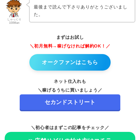
最後まで読んで下さりありがとうございまし
た。
しゃっくり
100Man
まずはお試し
＼初月無料→稼げなければ解約OK！／
オークファンはこちら
ネット仕入れも
＼稼げるうちに買いましょう／
セカンドストリート
＼初心者はまずこの記事をチェック／