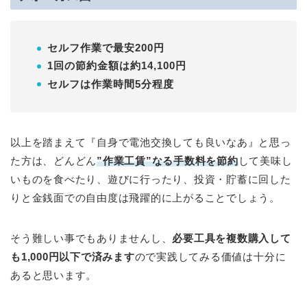
セルフ作業で最安200円
1回の節約金額は約14,100円
セルフは作業時間5分程度
以上を踏まえて『自身で電池交換しても良いなあ』と思っ
た方は、どんどん
”作業工賃”なる手数料を節約
して美味し
いものを食べたり、遊びに行ったり、投資・貯蓄に回した
りと金銭面での自由度は飛躍的に上がることでしょう。
そう難しい事でもありませんし、
必要工具を複数購入して
も1,000円以下で済みます
ので実践してみる価値は十分に
あると思います。