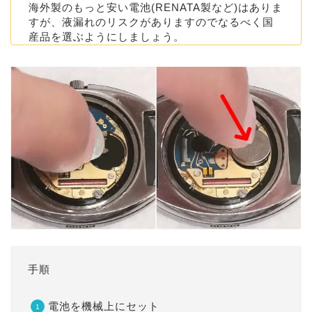
海外製のもっと安い電池(RENATA製など)はありま
すが、液漏れのリスクがありますのでなるべく国
産品を選ぶようにしましょう。
手順
電池を機械上にセット