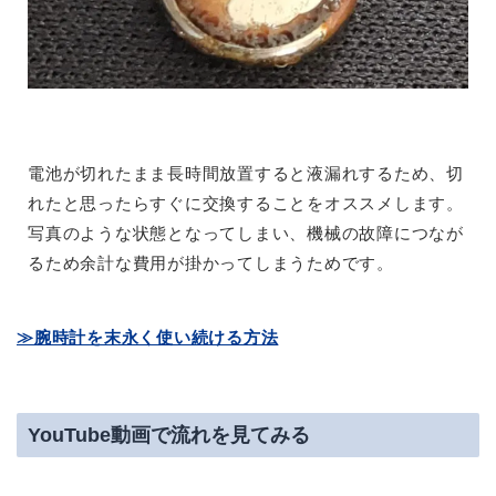
電池が切れたまま長時間放置すると液漏れするため、切
れたと思ったらすぐに交換することをオススメします。
写真のような状態となってしまい、機械の故障につなが
るため余計な費用が掛かってしまうためです。
≫腕時計を末永く使い続ける方法
YouTube動画で流れを見てみる