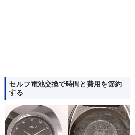
セルフ電池交換で時間と費用を節約
する