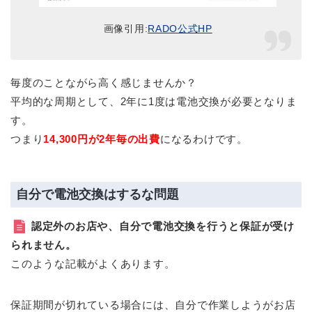
画像引用:
RADO公式HP
毎度のことながら高く感じませんか？
平均的な周期として、2年に1度は電池交換が必要となりま
す。
つまり
14,300円が2年毎の出費
になるわけです。
自分で電池交換はするな問題
認定外のお店や、自分で電池交換を行うと保証が受け
られません。
このような記載がよくあります。
保証期間が切れている場合には、自分で作業しようがお店