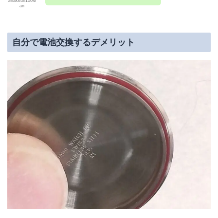
Shakkuri100M
an
自分で電池交換するデメリット