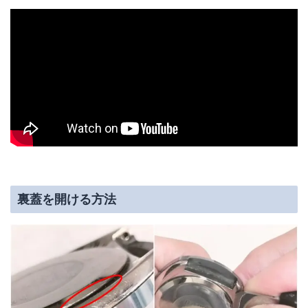
裏蓋を開ける方法