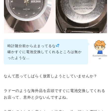
時計随分前から止まってるな
確かすぐに電池交換してくれるところは無か
Kushami100m
ったような…
an
なんて思ってしばらく放置しようとしていませんか？
ラドーのような海外品を店頭ですぐに電池交換してくれる
お店って、意外と少ないんですよね。