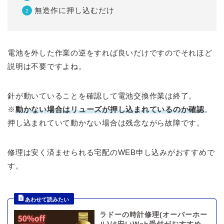
無造作に押し込むだけ
電池を外した作業の逆をすれば良いだけですのでそれほど
説明は不要ですよね。
針が動いていることを確認して電池交換作業は終了。
※
動かない場合はリューズが押し込まれているのか確認
。
押し込まれていて動かない場合は残念ながら故障です。
修理は安く済ませられる宅配のWEB申し込みがおすすめで
す。
ラドーの時計修理(オーバーホー