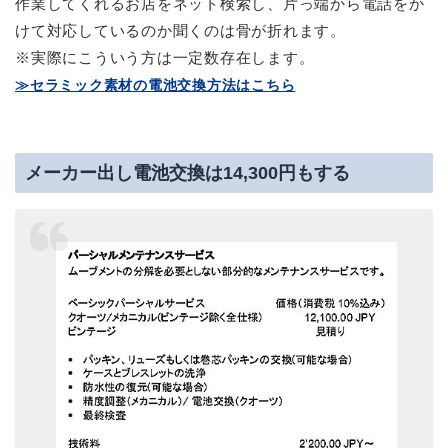
作業してくれるお店をネット検索し、片っ端から電話をか
けて対応しているのか聞くのは骨が折れます。
※実際にこういう方は一定数存在します。
≫セラミック素材の電池交換方法はこちら
メーカー出し電池交換は14,300円もする