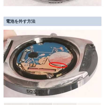
電池を外す方法