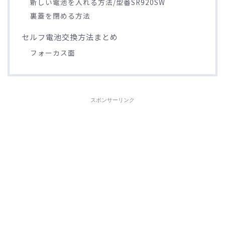
新しい電池を入れる方法/型番SR920SW
裏蓋を閉める方法
セルフ電池交換方法まとめ
フォーカス面
スポンサーリンク