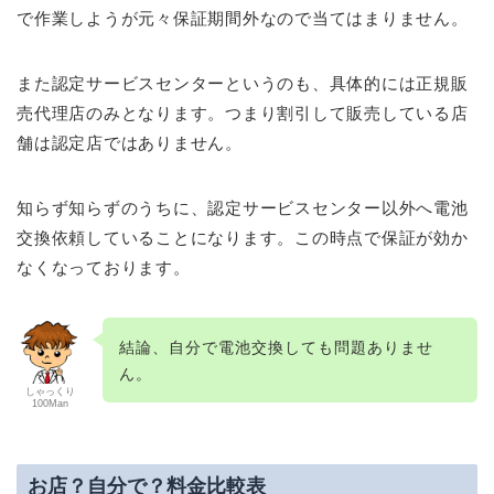
で作業しようが元々保証期間外なので当てはまりません。
また認定サービスセンターというのも、具体的には正規販
売代理店のみとなります。つまり割引して販売している店
舗は認定店ではありません。
知らず知らずのうちに、認定サービスセンター以外へ電池
交換依頼していることになります。この時点で保証が効か
なくなっております。
結論、自分で電池交換しても問題ありませ
ん。
しゃっくり
100Man
お店？自分で？料金比較表