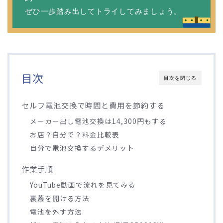
ぜひ一歩踏み出してトライしてみましょう。
目次
目次を閉じる
セルフ電池交換で時間と費用を節約する
メーカー出し電池交換は14,300円もする
お店？自分で？料金比較表
自分で電池交換するデメリット
作業手順
YouTube動画で流れを見てみる
裏蓋を開ける方法
電池を外す方法