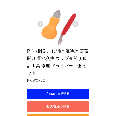
PINKING こじ開け 腕時計 裏蓋
開け 電池交換 ウラブタ開け 時
計工具 修理 ドライバー 2種 セ
ット
PK-WOR2C
Amazonで見る
楽天市場で見る