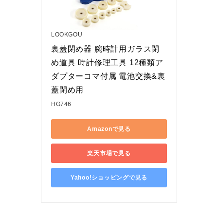
LOOKGOU
裏蓋閉め器 腕時計用ガラス閉
め道具 時計修理工具 12種類ア
ダプターコマ付属 電池交換&裏
蓋閉め用
HG746
Amazonで見る
楽天市場で見る
Yahoo!ショッピングで見る