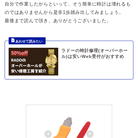
自分で作業したからといって、そう簡単に時計は壊れるも
のではありませんから是非1歩踏み出してみましょう。
最後まで読んで頂き、ありがとうございました。
ラドーの時計修理(オーバーホー
ル)は安いWeb受付がおすすめ