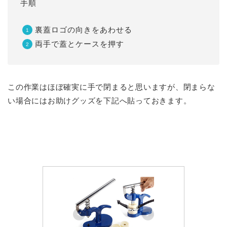
手順
裏蓋ロゴの向きをあわせる
両手で蓋とケースを押す
この作業はほぼ確実に手で閉まると思いますが、閉まらな
い場合にはお助けグッズを下記へ貼っておきます。