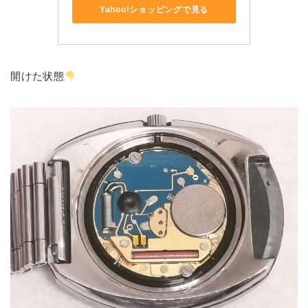
Yahoo!ショッピングで見る
開けた状態