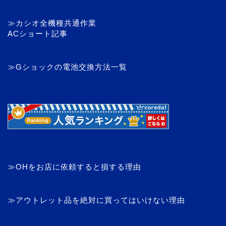
≫カシオ全機種共通作業
ACショート記事
≫Gショックの電池交換方法一覧
≫OHをお店に依頼すると損する理由
≫アウトレット品を絶対に買ってはいけない理由