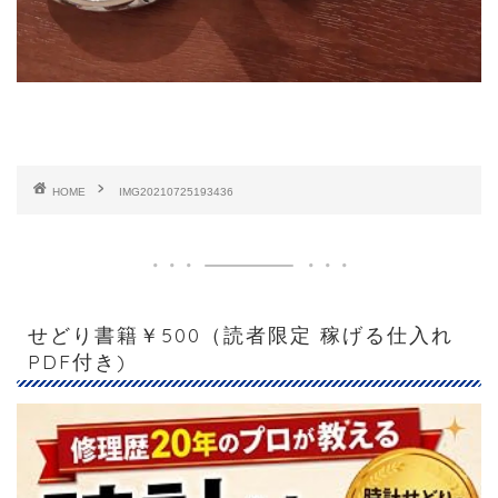
HOME
IMG20210725193436
せどり書籍￥500（読者限定 稼げる仕入れ
PDF付き)