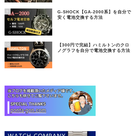
9
G-SHOCK【GA-2000系】を自分で
安く電池交換する方法
10
【300円で完結】ハミルトンのクロ
ノグラフを自分で電池交換する方法