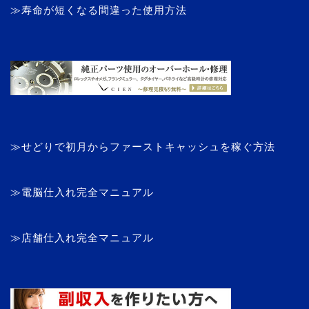
≫寿命が短くなる間違った使用方法
≫せどりで初月からファーストキャッシュを稼ぐ方法
≫電脳仕入れ完全マニュアル
≫店舗仕入れ完全マニュアル