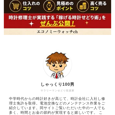
しゃっくり100男
サラリーマンせどり投資家
中学時代からの時計好きが高じて、時計会社に入社し修
理士免許を取得。電池交換などのメンテナンス作業をご
紹介しています。同サイトご覧いただいた中の一人でも
多く、時間とお金の節約が実現すると嬉しいです。 こ