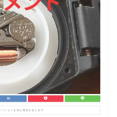
モーションを含む場合があります