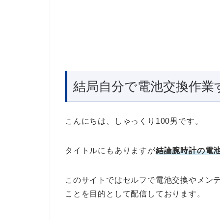
結局自分で電池交換作業
こんにちは、しゃっくり100男です。
タイトルにもありますが
結論腕時計の電
このサイトではセルフで電池交換やメン
ことを目的として配信しております。