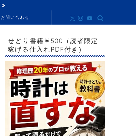
お問い合わせ
せどり書籍￥500（読者限定
稼げる仕入れPDF付き)