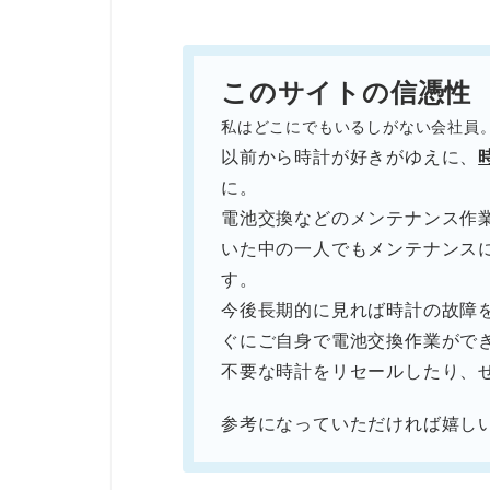
このサイトの信憑性
私はどこにでもいるしがない会社員
以前から時計が好きがゆえに、
に。
電池交換などのメンテナンス作
いた中の一人でもメンテナンス
す。
今後長期的に見れば時計の故障
ぐにご自身で電池交換作業がで
不要な時計をリセールしたり、
参考になっていただければ嬉し