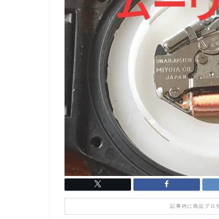
記事内に商品プロ