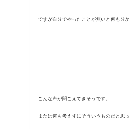
ですが自分でやったことが無いと何も分
こんな声が聞こえてきそうです。
または何も考えずにそういうものだと思