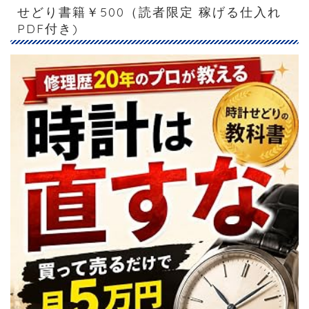
せどり書籍￥500（読者限定 稼げる仕入れ
PDF付き)