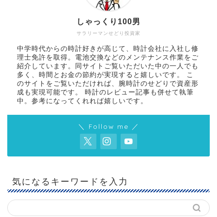
しゃっくり100男
サラリーマンせどり投資家
中学時代からの時計好きが高じて、時計会社に入社し修
理士免許を取得。電池交換などのメンテナンス作業をご
紹介しています。同サイトご覧いただいた中の一人でも
多く、時間とお金の節約が実現すると嬉しいです。 こ
のサイトをご覧いただければ、腕時計のせどりで資産形
成も実現可能です。 時計のレビュー記事も併せて執筆
中。参考になってくれれば嬉しいです。
＼ Follow me ／
気になるキーワードを入力