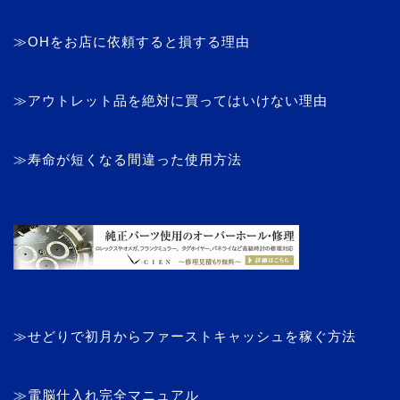
≫OHをお店に依頼すると損する理由
≫アウトレット品を絶対に買ってはいけない理由
≫寿命が短くなる間違った使用方法
≫せどりで初月からファーストキャッシュを稼ぐ方法
≫電脳仕入れ完全マニュアル