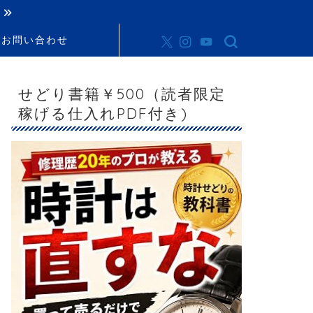
お問い合わせ
せどり書籍￥500（読者限定
稼げる仕入れPDF付き)