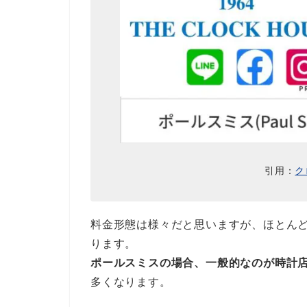
引用：
ク
料金形態は様々だと思いますが、ほとんどの
ります。
ポールスミスの場合、一般的なのが時計店に依
多くなります。