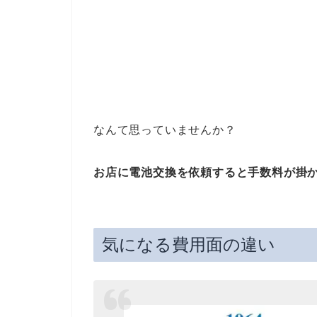
なんて思っていませんか？
お店に電池交換を依頼すると手数料が掛
気になる費用面の違い