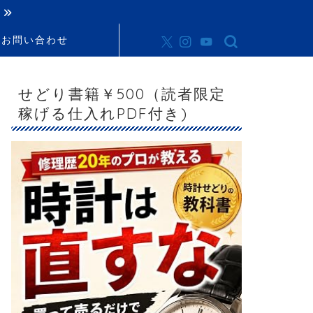
お問い合わせ
せどり書籍￥500（読者限定
稼げる仕入れPDF付き)