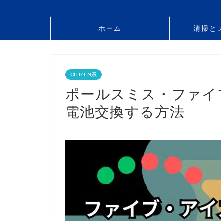
ホーム
清掃と
CITIZEN系
ポールスミス・ファイ
電池交換する方法