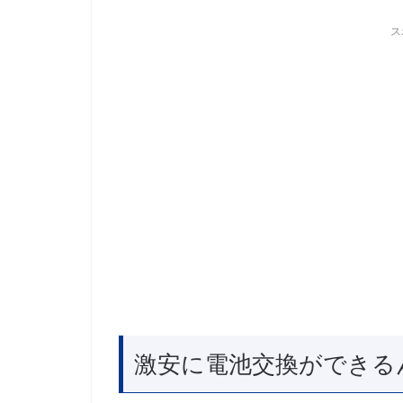
ス
激安に電池交換ができる