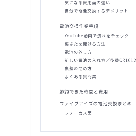
気になる費用面の違い
自分で電池交換するデメリット
電池交換作業手順
YouTube動画で流れをチェック
裏ぶたを開ける方法
電池の外し方
新しい電池の入れ方／型番CR161
裏蓋の閉め方
よくある質問集
節約できた時間と費用
ファイブアイズの電池交換まとめ
フォーカス面