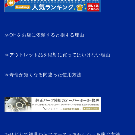
≫OHをお店に依頼すると損する理由
≫アウトレット品を絶対に買ってはいけない理由
≫寿命が短くなる間違った使用方法
≫せどりで初月からファーストキャッシュを稼ぐ方法