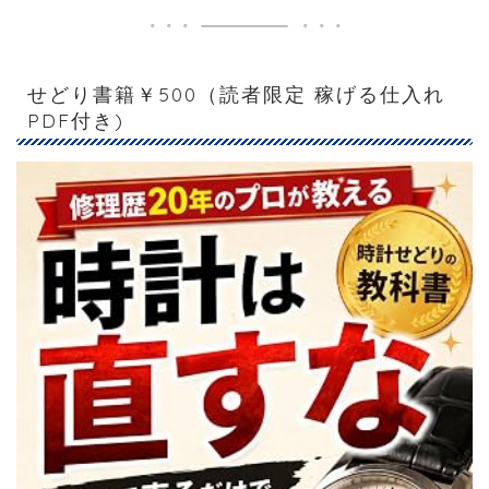
せどり書籍￥500（読者限定 稼げる仕入れ
PDF付き)