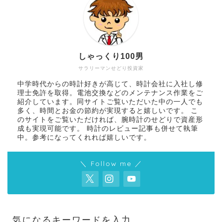
しゃっくり100男
サラリーマンせどり投資家
中学時代からの時計好きが高じて、時計会社に入社し修
理士免許を取得。電池交換などのメンテナンス作業をご
紹介しています。同サイトご覧いただいた中の一人でも
多く、時間とお金の節約が実現すると嬉しいです。 こ
のサイトをご覧いただければ、腕時計のせどりで資産形
成も実現可能です。 時計のレビュー記事も併せて執筆
中。参考になってくれれば嬉しいです。
＼ Follow me ／
気になるキーワードを入力