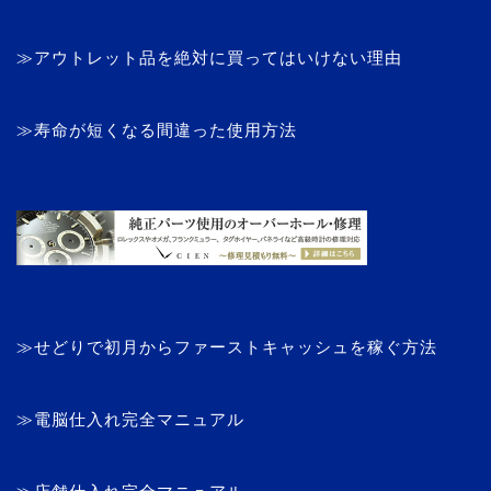
≫アウトレット品を絶対に買ってはいけない理由
≫寿命が短くなる間違った使用方法
≫せどりで初月からファーストキャッシュを稼ぐ方法
≫電脳仕入れ完全マニュアル