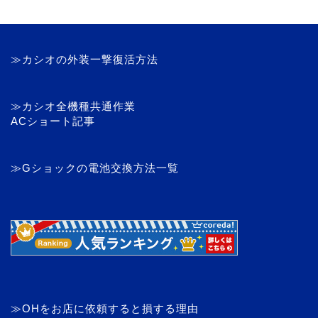
≫カシオの外装一撃復活方法
≫カシオ全機種共通作業
ACショート記事
≫Gショックの電池交換方法一覧
≫OHをお店に依頼すると損する理由