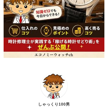
しゃっくり100男