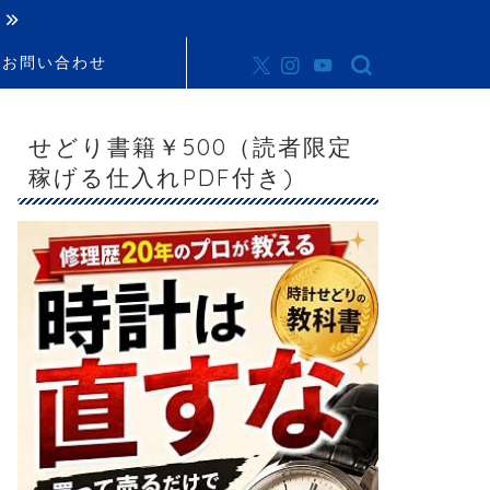
お問い合わせ
せどり書籍￥500（読者限定
稼げる仕入れPDF付き)