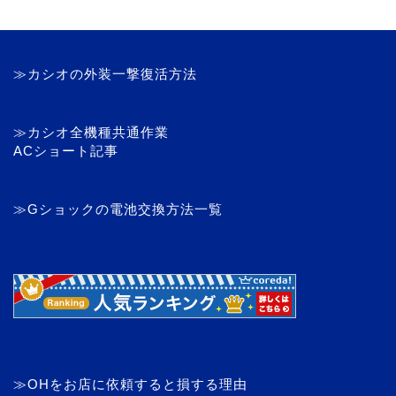
≫カシオの外装一撃復活方法
≫カシオ全機種共通作業
ACショート記事
≫Gショックの電池交換方法一覧
≫OHをお店に依頼すると損する理由