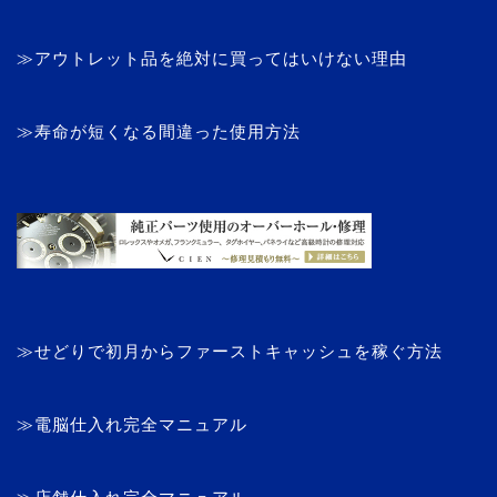
≫アウトレット品を絶対に買ってはいけない理由
≫寿命が短くなる間違った使用方法
≫せどりで初月からファーストキャッシュを稼ぐ方法
≫電脳仕入れ完全マニュアル