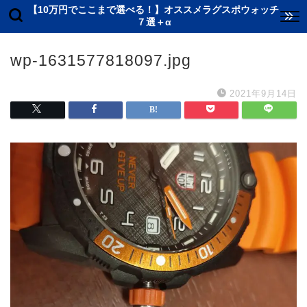
【10万円でここまで選べる！】オススメラグスポウォッチ
７選＋α
wp-1631577818097.jpg
2021年9月14日