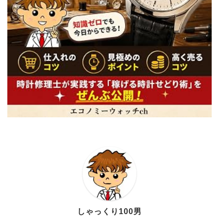
しゃっくり100男