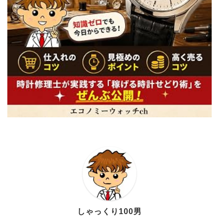
しゃっくり100男