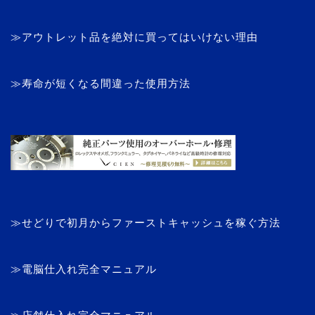
≫アウトレット品を絶対に買ってはいけない理由
≫寿命が短くなる間違った使用方法
≫せどりで初月からファーストキャッシュを稼ぐ方法
≫電脳仕入れ完全マニュアル