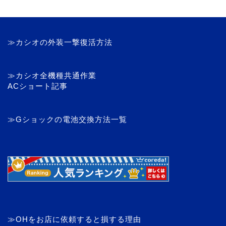
≫カシオの外装一撃復活方法
≫カシオ全機種共通作業
ACショート記事
≫Gショックの電池交換方法一覧
≫OHをお店に依頼すると損する理由