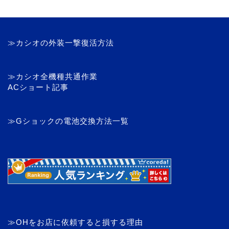
≫カシオの外装一撃復活方法
≫カシオ全機種共通作業
ACショート記事
≫Gショックの電池交換方法一覧
≫OHをお店に依頼すると損する理由