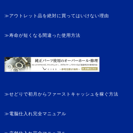
≫アウトレット品を絶対に買ってはいけない理由
≫寿命が短くなる間違った使用方法
≫せどりで初月からファーストキャッシュを稼ぐ方法
≫電脳仕入れ完全マニュアル