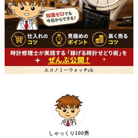
しゃっくり100男