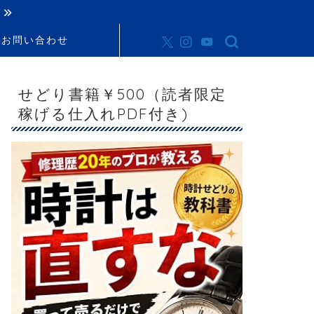
お問い合わせ
せどり書籍￥500（読者限定
稼げる仕入れPDF付き)