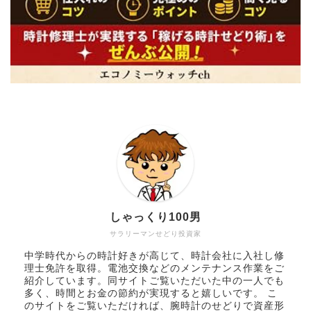
しゃっくり100男
サラリーマンせどり投資家
中学時代からの時計好きが高じて、時計会社に入社し修
理士免許を取得。電池交換などのメンテナンス作業をご
紹介しています。同サイトご覧いただいた中の一人でも
多く、時間とお金の節約が実現すると嬉しいです。 こ
のサイトをご覧いただければ、腕時計のせどりで資産形