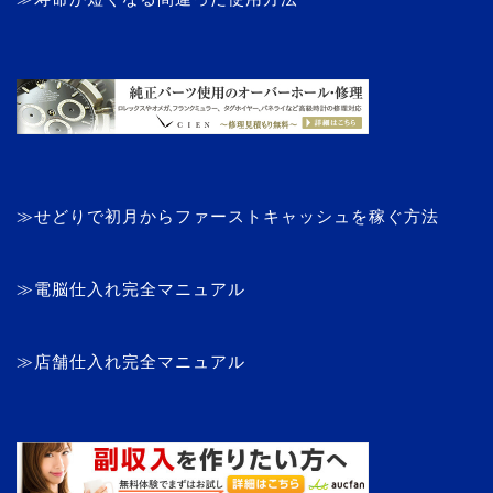
≫せどりで初月からファーストキャッシュを稼ぐ方法
≫電脳仕入れ完全マニュアル
≫店舗仕入れ完全マニュアル