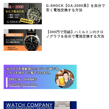
9
G-SHOCK【GA-2000系】を自分で
安く電池交換する方法
10
【300円で完結】ハミルトンのクロ
ノグラフを自分で電池交換する方法