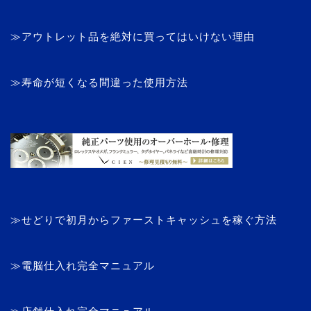
≫アウトレット品を絶対に買ってはいけない理由
≫寿命が短くなる間違った使用方法
≫せどりで初月からファーストキャッシュを稼ぐ方法
≫電脳仕入れ完全マニュアル