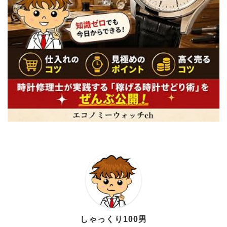
しゃっくり100男