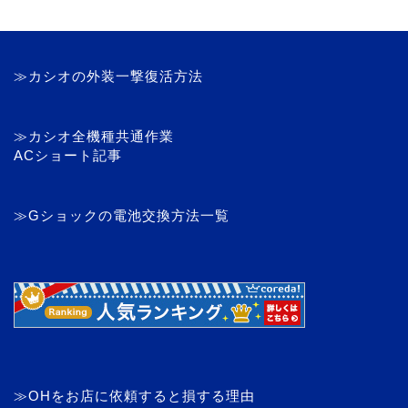
≫カシオの外装一撃復活方法
≫カシオ全機種共通作業
ACショート記事
≫Gショックの電池交換方法一覧
≫OHをお店に依頼すると損する理由