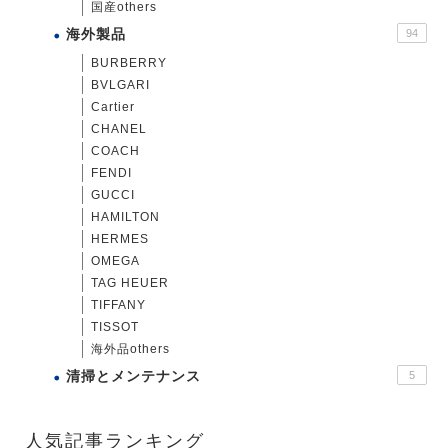
国産others
海外製品
94
BURBERRY
BVLGARI
Cartier
CHANEL
COACH
FENDI
GUCCI
HAMILTON
HERMES
OMEGA
TAG HEUER
TIFFANY
TISSOT
海外品others
清掃とメンテナンス
5
人気記事ランキング