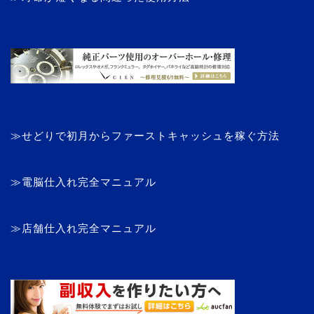
≫せどりで初月からファーストキャッシュを稼ぐ方法
≫電脳仕入れ完全マニュアル
≫店舗仕入れ完全マニュアル