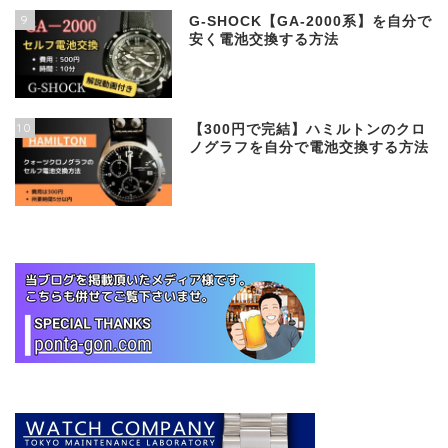
9
G-SHOCK【GA-2000系】を自分で
安く電池交換する方法
10
【300円で完結】ハミルトンのクロ
ノグラフを自分で電池交換する方法