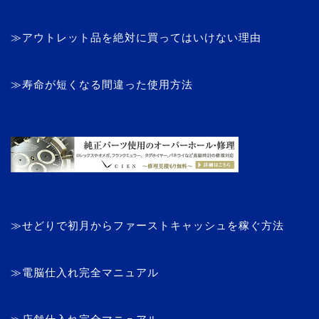
≫アウトレット品を絶対に買ってはいけない理由
≫寿命が短くなる間違った使用方法
≫せどりで初月からファーストキャッシュを稼ぐ方法
≫電脳仕入れ完全マニュアル