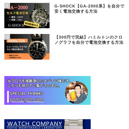
9
G-SHOCK【GA-2000系】を自分で
安く電池交換する方法
10
【300円で完結】ハミルトンのクロ
ノグラフを自分で電池交換する方法