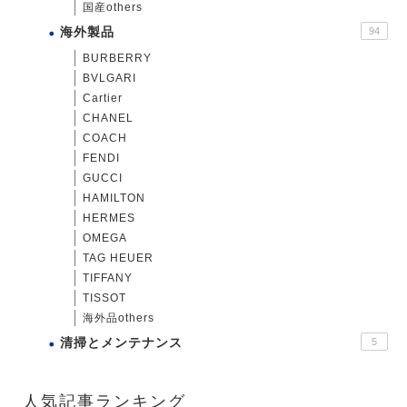
国産others
海外製品
94
BURBERRY
BVLGARI
Cartier
CHANEL
COACH
FENDI
GUCCI
HAMILTON
HERMES
OMEGA
TAG HEUER
TIFFANY
TISSOT
海外品others
清掃とメンテナンス
5
人気記事ランキング