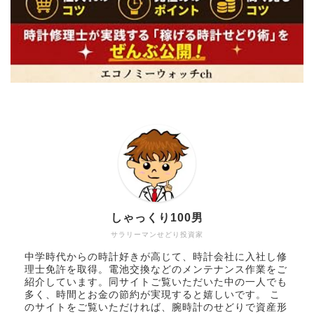
しゃっくり100男
サラリーマンせどり投資家
中学時代からの時計好きが高じて、時計会社に入社し修
理士免許を取得。電池交換などのメンテナンス作業をご
紹介しています。同サイトご覧いただいた中の一人でも
多く、時間とお金の節約が実現すると嬉しいです。 こ
のサイトをご覧いただければ、腕時計のせどりで資産形