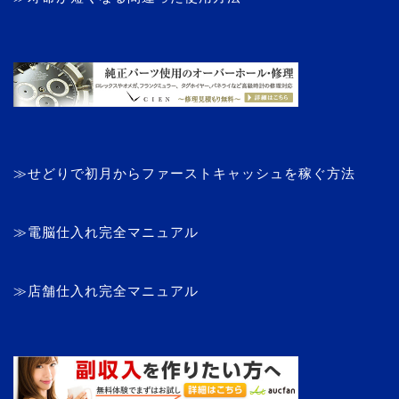
≫せどりで初月からファーストキャッシュを稼ぐ方法
≫電脳仕入れ完全マニュアル
≫店舗仕入れ完全マニュアル