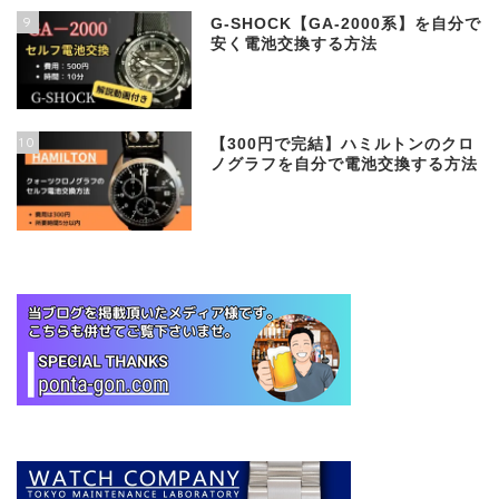
9
G-SHOCK【GA-2000系】を自分で
安く電池交換する方法
10
【300円で完結】ハミルトンのクロ
ノグラフを自分で電池交換する方法