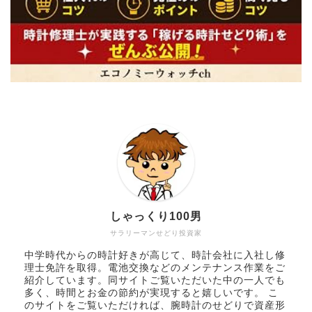
しゃっくり100男
サラリーマンせどり投資家
中学時代からの時計好きが高じて、時計会社に入社し修
理士免許を取得。電池交換などのメンテナンス作業をご
紹介しています。同サイトご覧いただいた中の一人でも
多く、時間とお金の節約が実現すると嬉しいです。 こ
のサイトをご覧いただければ、腕時計のせどりで資産形