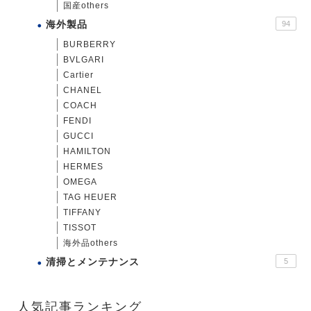
国産others
海外製品
94
BURBERRY
BVLGARI
Cartier
CHANEL
COACH
FENDI
GUCCI
HAMILTON
HERMES
OMEGA
TAG HEUER
TIFFANY
TISSOT
海外品others
清掃とメンテナンス
5
人気記事ランキング