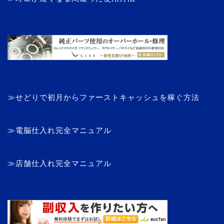
≫せどりで初月からファーストキャッシュを稼ぐ方法
≫電脳仕入れ完全マニュアル
≫店舗仕入れ完全マニュアル