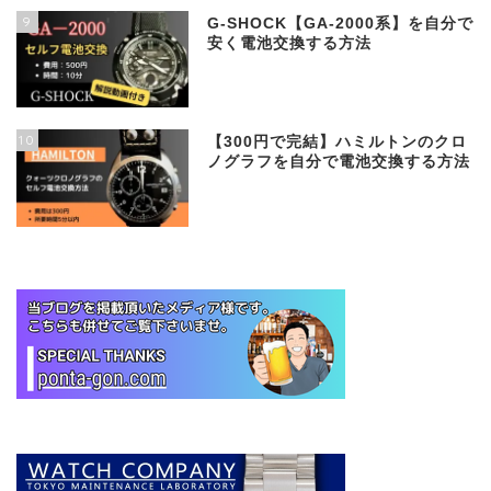
9
G-SHOCK【GA-2000系】を自分で
安く電池交換する方法
10
【300円で完結】ハミルトンのクロ
ノグラフを自分で電池交換する方法