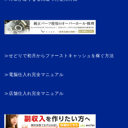
≫せどりで初月からファーストキャッシュを稼ぐ方法
≫電脳仕入れ完全マニュアル
≫店舗仕入れ完全マニュアル