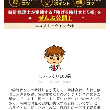
しゃっくり100男
サラリーマンせどり投資家
中学時代からの時計好きが高じて、時計会社に入社し修
理士免許を取得。電池交換などのメンテナンス作業をご
紹介しています。同サイトご覧いただいた中の一人でも
多く、時間とお金の節約が実現すると嬉しいです。 こ
のサイトをご覧いただければ、腕時計のせどりで資産形