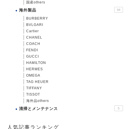
国産others
海外製品
94
BURBERRY
BVLGARI
Cartier
CHANEL
COACH
FENDI
GUCCI
HAMILTON
HERMES
OMEGA
TAG HEUER
TIFFANY
TISSOT
海外品others
清掃とメンテナンス
5
人気記事ランキング