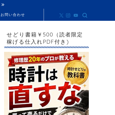
お問い合わせ
せどり書籍￥500（読者限定
稼げる仕入れPDF付き)