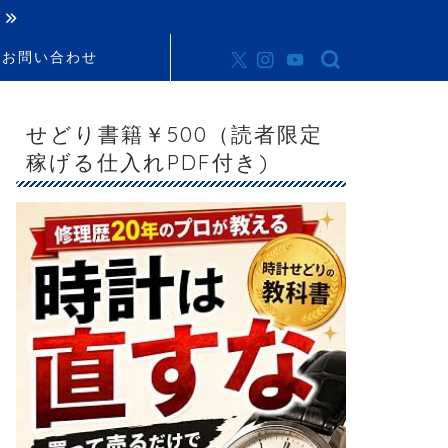
お問い合わせ
せどり書籍￥500（読者限定
稼げる仕入れPDF付き)