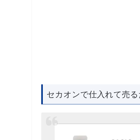
セカオンで仕入れて売る