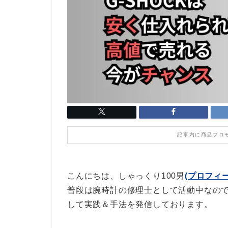
記事内に商品プロ
こんにちは、しゃっくり100男
(プロフィ
普段は腕時計の修理士として活動中なの
して実践＆手法を発信しております。