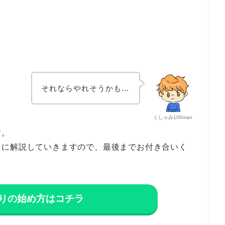
それならやれそうかも…
くしゃみ100man
す。
うに解説していきますので、最後までお付き合いく
りの始め方はコチラ