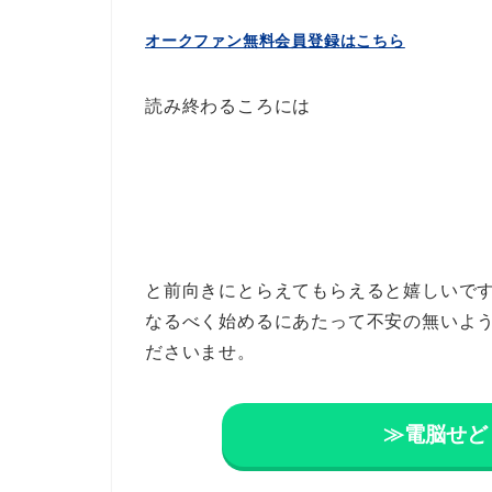
オークファン無料会員登録はこちら
読み終わるころには
と前向きにとらえてもらえると嬉しいで
なるべく始めるにあたって不安の無いよ
ださいませ。
≫電脳せど