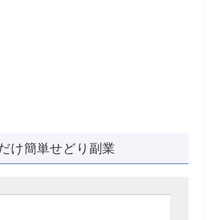
だけ簡単せどり副業