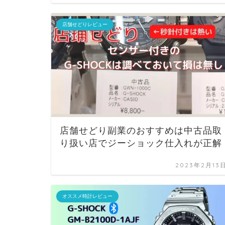
店舗せどりレビュー
店舗せどり副業のおすすめは中古品取
り扱い店でジーショック仕入れが正解
2023年2月13
オススメ時計レビュー