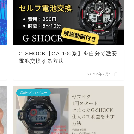
G-SHOCK【GA-100系】を自分で激安
電池交換する方法
日
2022年2月15日
店舗せどりレビュー