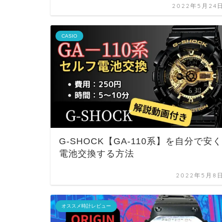
2022年5月24
CASIO
G-SHOCK【GA-110系】を自分で安く
電池交換する方法
2022年5月8
オススメ時計レビュー