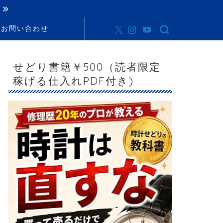
お問い合わせ
せどり書籍￥500（読者限定
稼げる仕入れPDF付き)