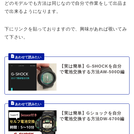
どのモデルでも方法は同じなので自分で作業をして出品ま
で出来るようになります。
下にリンクを貼っておりますので、興味があれば覗いてみ
て下さい。
【実は簡単】G-SHOCKを自分
で電池交換する方法AW-500D編
【実は簡単】Gショックを自分
で電池交換する方法DW-6700編