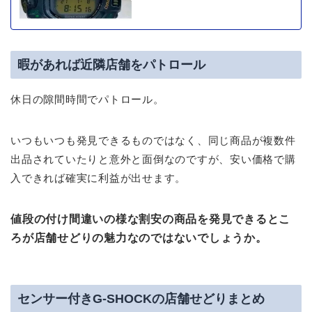
暇があれば近隣店舗をパトロール
休日の隙間時間でパトロール。
いつもいつも発見できるものではなく、同じ商品が複数件
出品されていたりと意外と面倒なのですが、安い価格で購
入できれば確実に利益が出せます。
値段の付け間違いの様な割安の商品を発見できるとこ
ろが店舗せどりの魅力なのではないでしょうか。
センサー付きG-SHOCKの店舗せどりまとめ