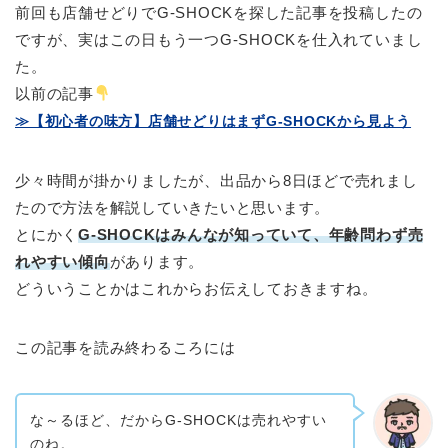
前回も店舗せどりでG-SHOCKを探した記事を投稿したの
ですが、実はこの日もう一つG-SHOCKを仕入れていまし
た。
以前の記事
≫【初心者の味方】店舗せどりはまずG-SHOCKから見よう
少々時間が掛かりましたが、出品から8日ほどで売れまし
たので方法を解説していきたいと思います。
とにかく
G-SHOCKはみんなが知っていて、年齢問わず売
れやすい傾向
があります。
どういうことかはこれからお伝えしておきますね。
この記事を読み終わるころには
な～るほど、だからG-SHOCKは売れやすい
のね。