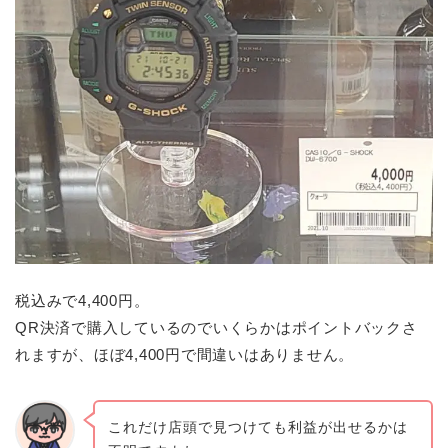
税込みで4,400円。
QR決済で購入しているのでいくらかはポイントバックさ
れますが、ほぼ4,400円で間違いはありません。
これだけ店頭で見つけても利益が出せるかは