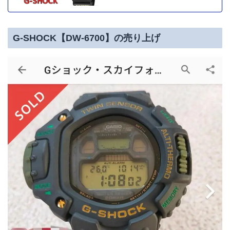
G-SHOCK【DW-6700】の売り上げ