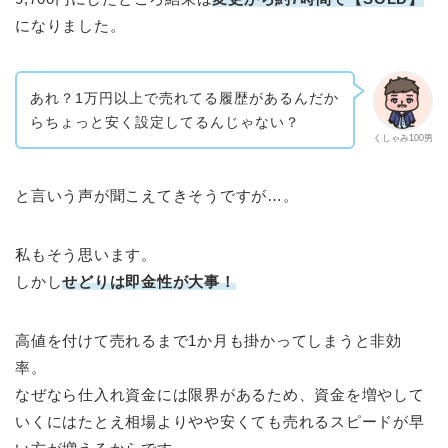
になりました。
あれ？1万円以上で売れてる履歴があるんだか
らちょっと安く設定してるんじゃない？
くしゃみ100男
と言いう声が聞こえてきそうですが…。
私もそう思います。
しかし
せどりは即金性が大事！
高値を付けて売れるまで1か月も掛かってしまうと非効
率。
なぜなら仕入れ資金には限界があるため、資金を増やして
いくにはたとえ相場よりやや安くても売れるスピードが早