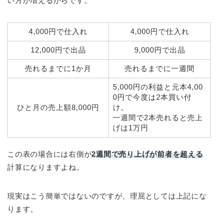
い方が増えるからです。
4,000円で仕入れ
4,000円で仕入れ
12,000円で出品
9,000円で出品
売れるまでに1か月
売れるまでに一週間
5,000円の利益と元本4,00
0円で今度は2本買い付
ひと月の売上額8,000円
け。
一週間で2本売れると売上
げは1万円
この表の場合には右側が
2週間で売り上げが前者を超える
計算になりますよね。
現実はこう簡単ではないのですが、理屈としては上記にな
ります。