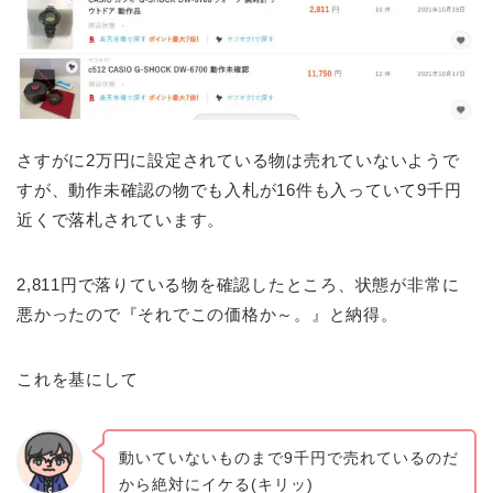
さすがに2万円に設定されている物は売れていないようで
すが、動作未確認の物でも入札が16件も入っていて9千円
近くで落札されています。
2,811円で落りている物を確認したところ、状態が非常に
悪かったので『それでこの価格か～。』と納得。
これを基にして
動いていないものまで9千円で売れているのだ
から絶対にイケる(キリッ)