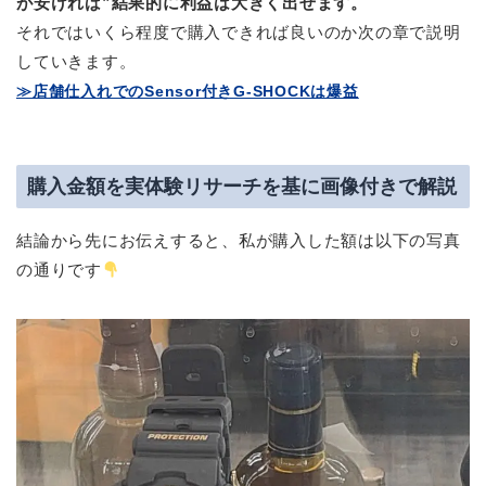
が安ければ”結果的に利益は大きく出せます。
それではいくら程度で購入できれば良いのか次の章で説明
していきます。
≫店舗仕入れでのSensor付きG-SHOCKは爆益
購入金額を実体験リサーチを基に画像付きで解説
結論から先にお伝えすると、私が購入した額は以下の写真
の通りです