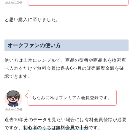
shakkuri100男
と思い購入に至りました。
オークファンの使い方
使い方は非常にシンプルで、商品の型番や商品名を検索窓
へ入れるだけで無料会員は過去6か月の販売履歴金額を確
認できます。
ちなみに私はプレミアム会員登録です。
shakkuri100男
過去10年分のデータを見たい場合には有料会員登録が必要
ですが、
初心者のうちは無料会員で十分
です。