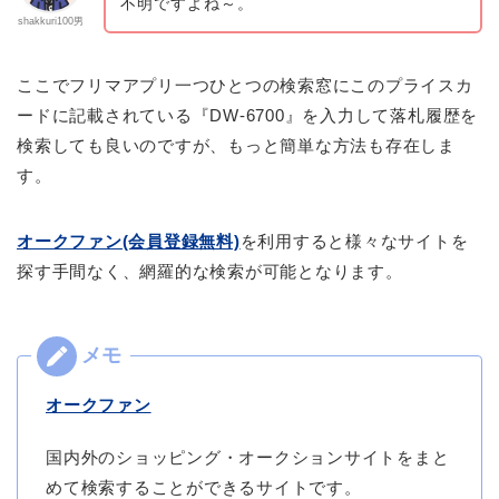
不明ですよね～。
shakkuri100男
ここでフリマアプリ一つひとつの検索窓にこのプライスカ
ードに記載されている『DW‐6700』を入力して落札履歴を
検索しても良いのですが、もっと簡単な方法も存在しま
す。
オークファン(会員登録無料)
を利用すると様々なサイトを
探す手間なく、網羅的な検索が可能となります。
オークファン
国内外のショッピング・オークションサイトをまと
めて検索することができるサイトです。