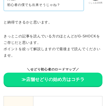
くしゃみ100男
初心者の僕でも出来そうじゃね？
と納得できるかと思います。
きっとこの記事を読んでいる方のほとんどがG-SHOCKを
ご存じだと思います。
ポイントを絞って解説しますので最後まで読んでください
ませ。
＼せどり初心者のロードマップ／
≫店舗せどりの始め方はコチラ