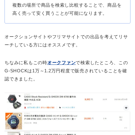
複数の場所で商品を検索し比較することで、商品を
高く売って安く買うことが可能になります。
オークションサイトやフリマサイトでの出品を考えてリサ
ーチしている方にはオススメです。
ちなみに私もこの時
オークファン
で検索したところ、この
G-SHOCKは1万～1.2万円程度で販売されていることを確
認できました。