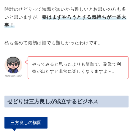
時計のせどりって知識が無いから難しいとお思いの方も多
いと思いますが、
要はまずやろうとする気持ちが一番大
事！
私も含めて最初は誰でも難しかったわけです。
やってみると思ったよりも簡単で、副業で利
益が出だすと非常に楽しくなりますよ～。
shakkuri100男
せどりは三方良しが成立するビジネス
三方良しの構図