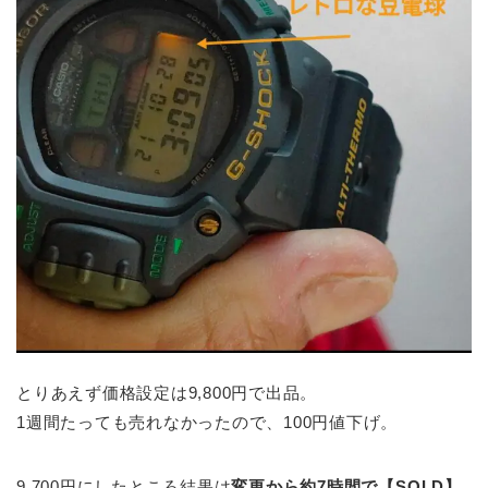
とりあえず価格設定は9,800円で出品。
1週間たっても売れなかったので、100円値下げ。
9,700円にしたところ結果は
変更から約7時間で【SOLD】