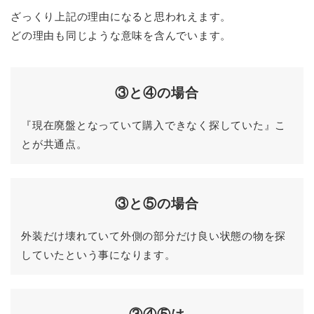
ざっくり上記の理由になると思われえます。
どの理由も同じような意味を含んでいます。
③と④の場合
『現在廃盤となっていて購入できなく探していた』こ
とが共通点。
③
と
⑤
の場合
外装だけ壊れていて外側の部分だけ良い状態の物を探
していたという事になります。