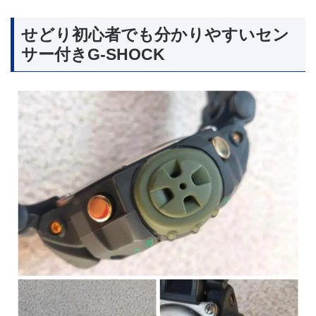
せどり初心者でも分かりやすいセン
サー付きG-SHOCK