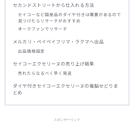
セカンドストリートから仕入れる方法
セイコーなど国産品のダイヤ付きは需要があるので
見つけたらリサーチがおすすめ
オークファンでリサーチ
メルカリ・ペイペイフリマ・ラクマへ出品
出品価格設定
セイコーエクセリーヌの売り上げ結果
売れたらなるべく早く発送
ダイヤ付きセイコーエクセリーヌの電脳せどりま
とめ
スポンサーリンク