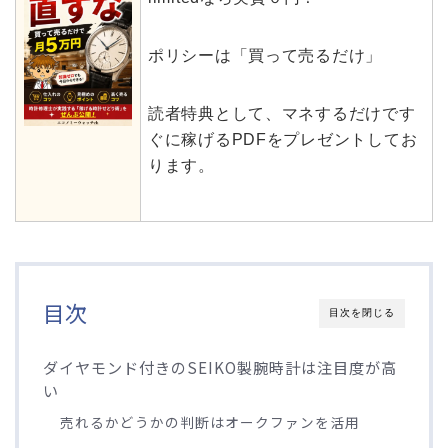
ポリシーは「買って売るだけ」
読者特典として、マネするだけです
ぐに稼げるPDFをプレゼントしてお
ります。
目次
目次を閉じる
ダイヤモンド付きのSEIKO製腕時計は注目度が高
い
売れるかどうかの判断はオークファンを活用