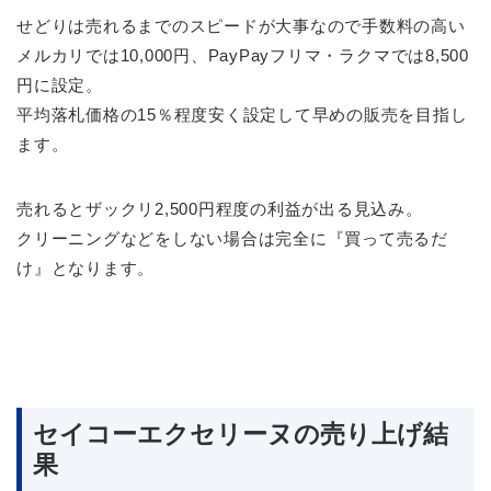
せどりは売れるまでのスピードが大事なので手数料の高い
メルカリでは10,000円、PayPayフリマ・ラクマでは8,500
円に設定。
平均落札価格の15％程度安く設定して早めの販売を目指し
ます。
売れるとザックリ2,500円程度の利益が出る見込み。
クリーニングなどをしない場合は完全に『買って売るだ
け』となります。
セイコーエクセリーヌの売り上げ結
果