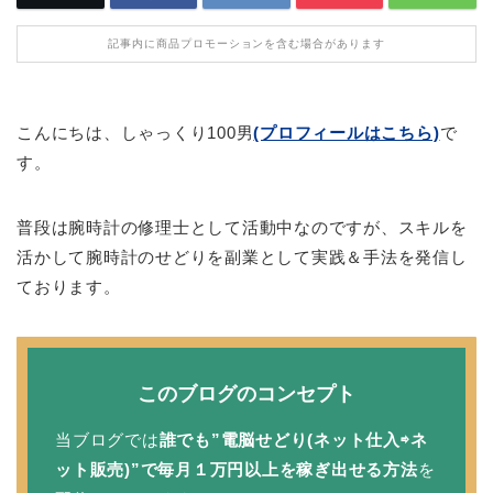
記事内に商品プロモーションを含む場合があります
こんにちは、しゃっくり100男
(プロフィールはこちら)
で
す。
普段は腕時計の修理士として活動中なのですが、スキルを
活かして腕時計のせどりを副業として実践＆手法を発信し
ております。
このブログのコンセプト
当ブログでは
誰でも”電脳せどり(ネット仕入⇨ネ
ット販売)”で毎月１万円以上を稼ぎ出せる方法
を