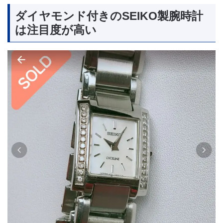
ダイヤモンド付きのSEIKO製腕時計
は注目度が高い