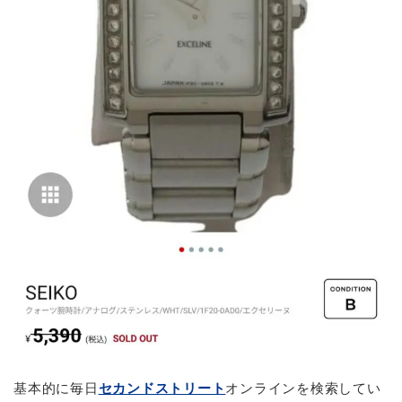
基本的に毎日
セカンドストリート
オンラインを検索してい