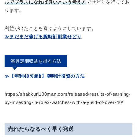
ルでプラスになれば良いという考え方
でせどりを行ってお
ります。
利益が出たことを喜ぶようにしています。
≫まだまだ稼げる腕時計副業せどり
毎月定期収益を得る方法
≫【年利40％超⁉】腕時計投資の方法
https://shakkuri100man.com/released-results-of-earning-
by-investing-in-rolex-watches-with-a-yield-of-over-40/
売れたらなるべく早く発送