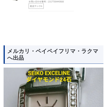
メルカリ・ペイペイフリマ・ラクマ
へ出品