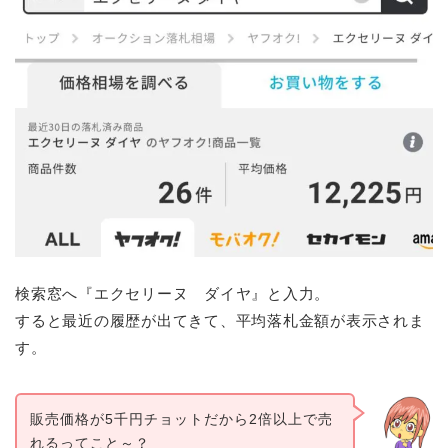
検索窓へ『エクセリーヌ ダイヤ』と入力。
すると最近の履歴が出てきて、平均落札金額が表示されま
す。
販売価格が5千円チョットだから2倍以上で売
れるってこと～？