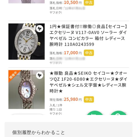
個別履歴からわかること