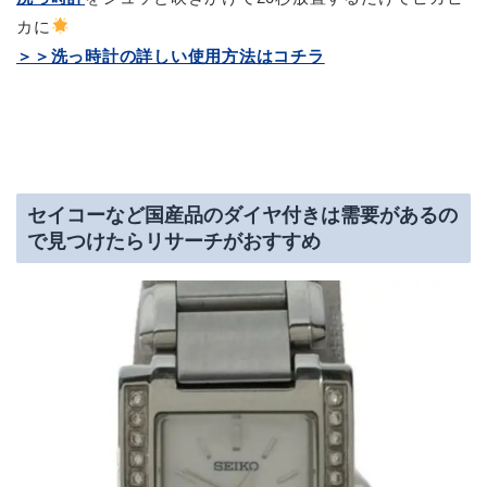
カに
＞＞洗っ時計の詳しい使用方法はコチラ
セイコーなど国産品のダイヤ付きは需要があるの
で見つけたらリサーチがおすすめ