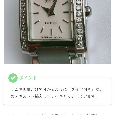
サムネ画像だけで分かるように『ダイヤ付き』など
のテキストを挿入してアイキャッチしています。