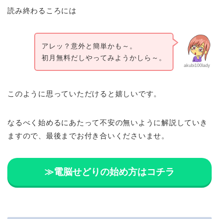
読み終わるころには
アレッ？意外と簡単かも～。
初月無料だしやってみようかしら～。
akubi100lady
このように思っていただけると嬉しいです。
なるべく始めるにあたって不安の無いように解説していき
ますので、最後までお付き合いくださいませ。
≫電脳せどりの始め方はコチラ