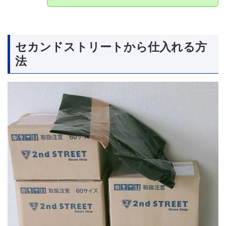
セカンドストリートから仕入れる方
法