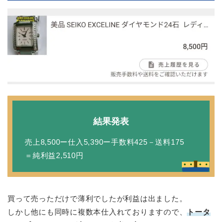
結果発表
売上8,500ー仕入5,390ー手数料425－送料175
＝純利益2,510円
買って売っただけで薄利でしたが利益は出ました。
しかし他にも同時に複数本仕入れておりますので、
トータ