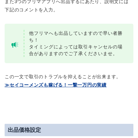
また3つのフリマアプリへ出品するにあたり、説明文には
下記のコメントを入力。
他フリマへも出品していますので早い者勝
ち！
タイミングによっては取引キャンセルの場
合がありますのでご了承くださいませ。
この一文で取引のトラブルを抑えることが出来ます。
≫セイコーメンズも稼げる！一撃一万円の実績
出品価格設定