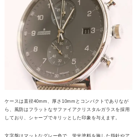
ケースは直径40mm、厚さ10mmとコンパクトでありなが
ら、風防はフラットなサファイアクリスタルガラスを採用
しており、シャープでキリッとした印象を与えます。
文字盤はマットなグレー色で、蛍光塗料を施した指針やア