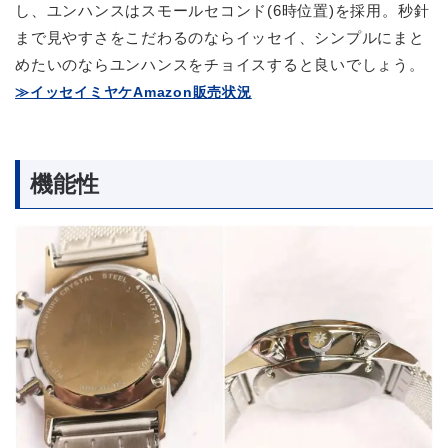
し、ユンハンスはスモールセコンド(6時位置)を採用。秒針
まで見やすさをこだわるのならイッセイ、シンプルにまと
めたいのならユンハンスをチョイスすると良いでしょう。
≫イッセイミヤケAmazon販売状況
機能性