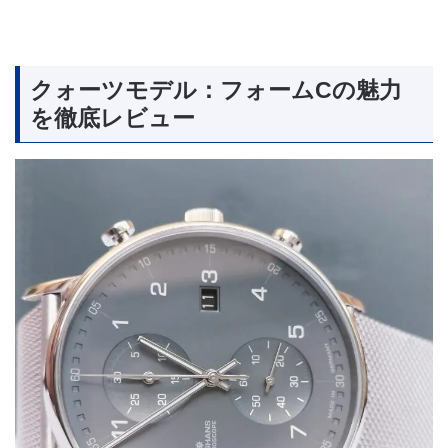
クォーツモデル：フォームCの魅力
を徹底レビュー