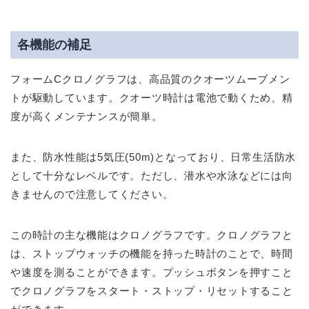
各機能の補足
フォームCクロノグラフは、高品質のクオーツムーブメン
トが駆動しています。クオーツ時計は電池で動くため、精
度が高くメンテナンスが簡単。
また、防水性能は5気圧(50m)となっており、日常生活防水
として十分なレベルです。ただし、潜水や水泳などには向
きませんので注意してください。
この時計の主な機能はクロノグラフです。クロノグラフと
は、ストップウォッチの機能を持った時計のことで、時間
や速度を測ることができます。プッシュボタンを押すこと
でクロノグラフをスタート・ストップ・リセットすること