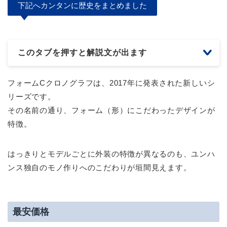
下記へカンタンに歴史をまとめました
このタブを押すと解説文が出ます
フォームCクロノグラフは、2017年に発表された新しいシ
リーズです。
その名前の通り、フォーム（形）にこだわったデザインが
特徴。
はっきりとモデルごとに外装の特徴が異なるのも、ユンハ
ンス独自のモノ作りへのこだわりが垣間見えます。
最安価格