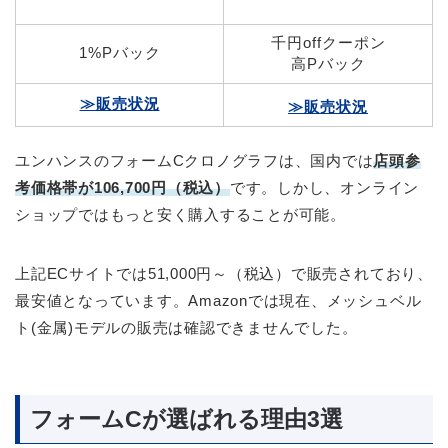
千円offクーポン
1%Pバック
高Pバック
≫販売状況
≫販売状況
ユンハンスのフォームCクロノグラフは、国内では
店頭参
考価格帯が106,700円（税込）
です。しかし、オンライン
ショップではもっと安く購入することが可能。
上記ECサイトでは51,000円～（税込）で販売されており、
最安値となっています。Amazonでは現在、メッシュベル
ト(金属)モデルの販売は確認できませんでした。
フォームCが選ばれる理由3選