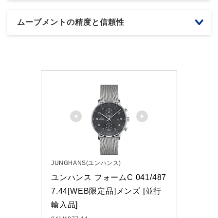
ムーブメントの精度と信頼性
JUNGHANS(ユンハンス)
ユンハンス フォームC 041/487
7.44[WEB限定品]メンズ [並行
輸入品]