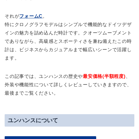
それが
フォームC
。
特にクロノグラフモデルはシンプルで機能的なドイツデザ
インの魅力を詰め込んだ時計です。クオーツムーブメント
でありながら、高級感とスポーティさを兼ね備えたこの時
計は、ビジネスからカジュアルまで幅広いシーンで活躍し
ます。
この記事では、ユンハンスの歴史や
最安価格(半額程度)
、
外装や機能性について詳しくレビューしていきますので、
最後までご覧ください。
ユンハンスについて