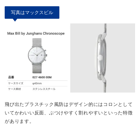
写真はマックスビル
飛び出たプラスチック風防はデザイン的にはコロンとして
いてかわいい反面、ぶつけやすく割れやすいといった特徴
があります。