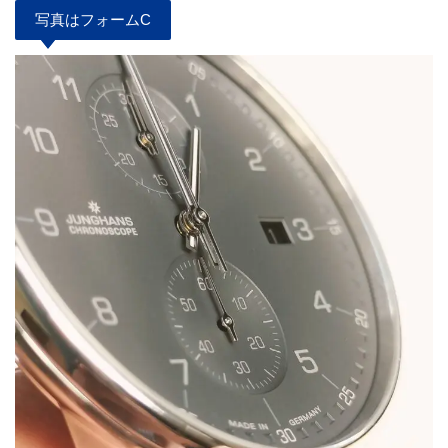
写真はフォームC