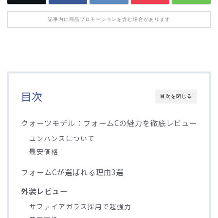
記事内に商品プロモーションを含む場合があります
目次
目次を閉じる
クォーツモデル：フォームCの魅力を徹底レビュー
ユンハンスについて
最安価格
フォームCが選ばれる理由3選
外装レビュー
サファイアガラス採用で超強力