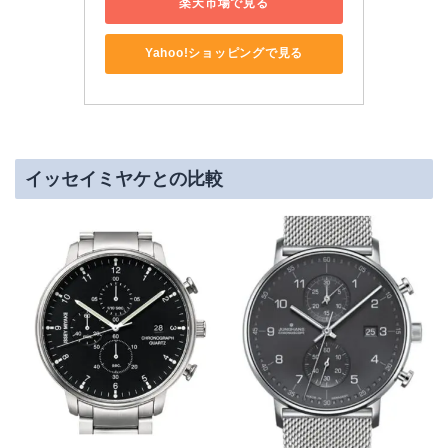
楽天市場で見る
Yahoo!ショッピングで見る
イッセイミヤケとの比較