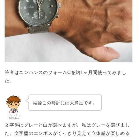
筆者はユンハンスのフォームCを約1ヶ月間使ってみまし
た。
結論この時計には大満足です。
しゃっくり
100Man
文字盤はグレーと白が選べますが、私はグレーを選びまし
た。文字盤のエンボスがくっきり見えて立体感が楽しめる