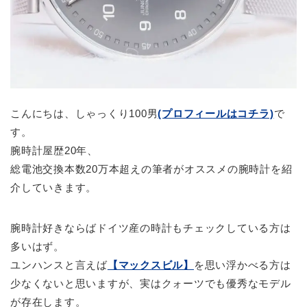
こんにちは、しゃっくり100男
(プロフィールはコチラ)
で
す。
腕時計屋歴20年、
総電池交換本数20万本超えの筆者がオススメの腕時計を紹
介していきます。
腕時計好きならばドイツ産の時計もチェックしている方は
多いはず。
ユンハンスと言えば
【マックスビル】
を思い浮かべる方は
少なくないと思いますが、実はクォーツでも優秀なモデル
が存在します。