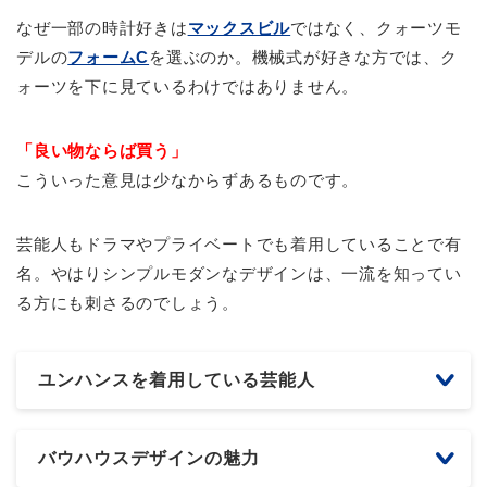
なぜ一部の時計好きは
マックスビル
ではなく、クォーツモ
デルの
フォームC
を選ぶのか。機械式が好きな方では、ク
ォーツを下に見ているわけではありません。
「良い物ならば買う」
こういった意見は少なからずあるものです。
芸能人もドラマやプライベートでも着用していることで有
名。やはりシンプルモダンなデザインは、一流を知ってい
る方にも刺さるのでしょう。
ユンハンスを着用している芸能人
バウハウスデザインの魅力