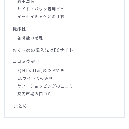
着用画像
サイド・バック着用ビュー
イッセイミヤケとの比較
機能性
各機能の補足
おすすめの購入先はECサイト
口コミや評判
X(旧Twitter)のつぶやき
ECサイトでの評判
ヤフーショッピングの口コミ
楽天市場の口コミ
まとめ