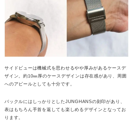
サイドビューは機械式を思わせるやや厚みがあるケースデ
ザイン。約10㎜厚のケースデザインは存在感があり、周囲
へのアピールとしても十分です。
バックルにはしっかりとしたJUNGHANSの刻印があり、
表はもちろん手首を返しても楽しめるデザインとなってお
ります。