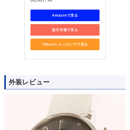
041/4877.44
Amazonで見る
楽天市場で見る
Yahoo!ショッピングで見る
外装レビュー