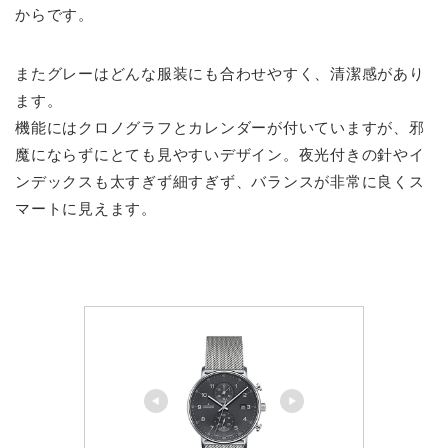
からです。
またグレーはどんな服装にも合わせやすく、清潔感があり
ます。
機能にはクロノグラフとカレンダーが付いていますが、邪
魔にならずにとても見やすいデザイン。夜光付きの針やイ
ンデックスも太すぎず細すぎず、バランスが非常に良くス
マートに見えます。