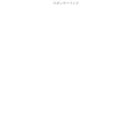
スポンサーリンク