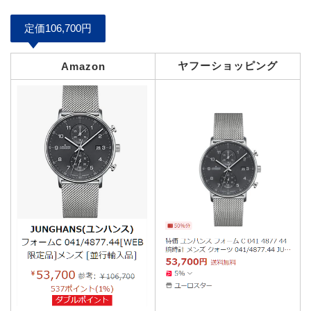
定価106,700円
ヤフーショッピング
Amazon