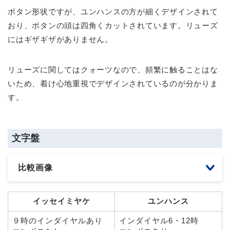
ボタン形状ですが、ユンハンスの方が細くデザインされて
おり、ボタンの頭は四角くカットされています。リューズ
にはギザギザがありません。
リューズに関してはクォーツなので、頻繁に触ることはな
いため、着け心地重視でデザインされているのが分かりま
す。
文字盤
比較画像
イッセイミヤケ
ユンハンス
９時のインダイヤルあり
インダイヤル6・12時