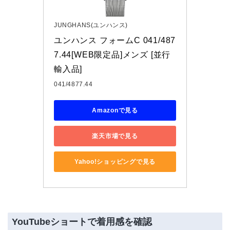
JUNGHANS(ユンハンス)
ユンハンス フォームC 041/487
7.44[WEB限定品]メンズ [並行
輸入品]
041/4877.44
Amazonで見る
楽天市場で見る
Yahoo!ショッピングで見る
YouTubeショートで着用感を確認