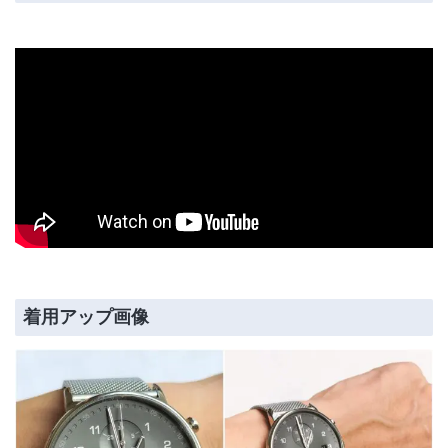
着用アップ画像