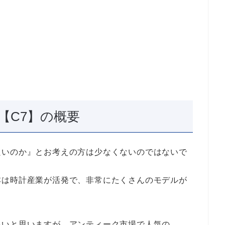
【C7】の概要
良いのか』とお考えの方は少なくないのではないで
本は時計産業が活発で、非常にたくさんのモデルが
多いと思いますが、アンティーク市場で人気の