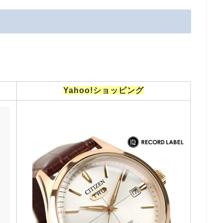
Yahoo!ショッピング