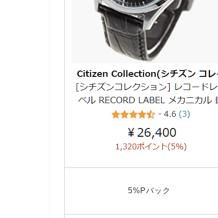
5%Pバック