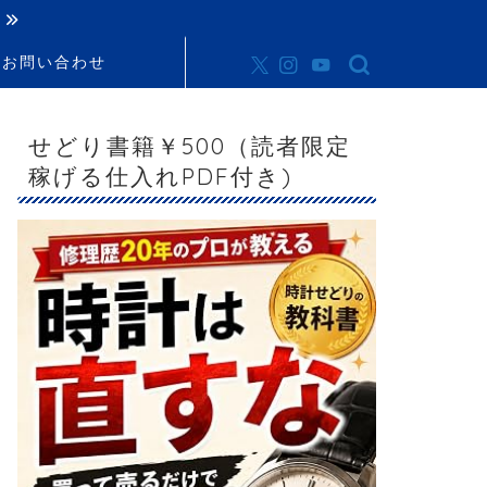
お問い合わせ
せどり書籍￥500（読者限定
稼げる仕入れPDF付き)