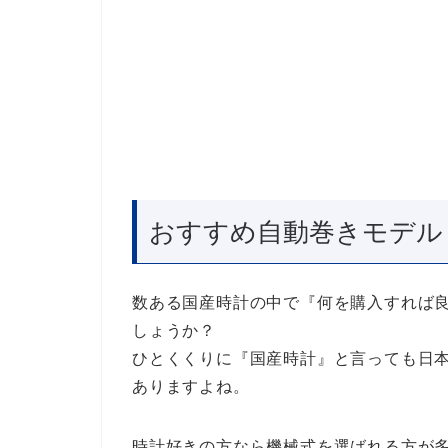
おすすめ自動巻きモデル
数ある国産時計の中で『何を購入すれば
しょうか？
ひとくくりに『国産時計』と言っても日
ありますよね。
時計好きの方なら機械式を選ばれる方が