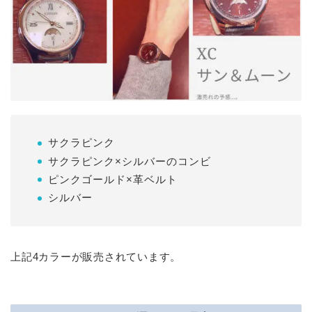
サクラピンク
サクラピンク×シルバーのコンビ
ピンクゴールド×革ベルト
シルバー
上記4カラーが販売されています。