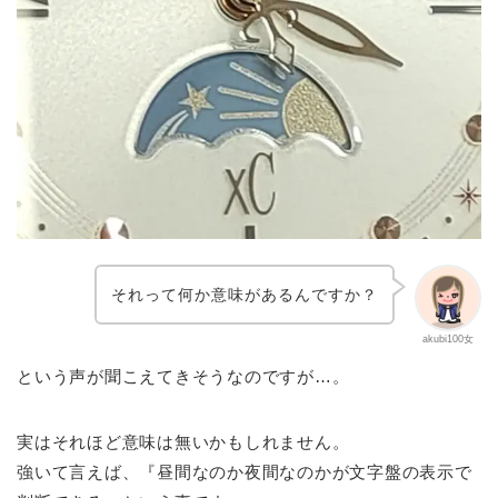
それって何か意味があるんですか？
akubi100女
という声が聞こえてきそうなのですが…。
実はそれほど意味は無いかもしれません。
強いて言えば、『昼間なのか夜間なのかが文字盤の表示で