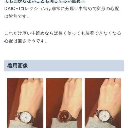
ても曲がらないことも同じくらい重要！
DAICHIコレクションは非常に分厚い中留めで変形の心配
は皆無です。
これだけ厚い中留めならば長く使っても装着できなくなる
心配は無さそうです。
着用画像