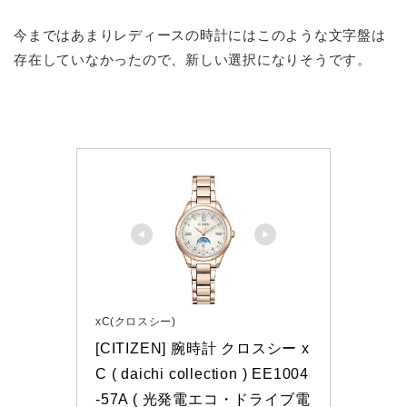
今まではあまりレディースの時計にはこのような文字盤は
存在していなかったので、新しい選択になりそうです。
xC(クロスシー)
[CITIZEN] 腕時計 クロスシー x
C ( daichi collection ) EE1004
-57A ( 光発電エコ・ドライブ電