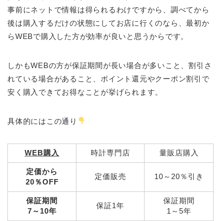
事前にネットで情報は得られるわけですから、調べてから
後は購入するだけの状態にしてお店に行くのなら、最初か
らWEBで購入した方が効率が良いと思うからです。
しかもWEBの方が保証期間が長い場合が多いこと、割引さ
れている場合があること、ポイント還元やクーポン割引で
安く購入できてお得なことが挙げられます。
具体的にはこの通り
WEB購入
時計専門店
量販店購入
定価から
定価販売
10～20％引き
20％OFF
保証期間
保証期間
保証1年
7～10年
1～5年