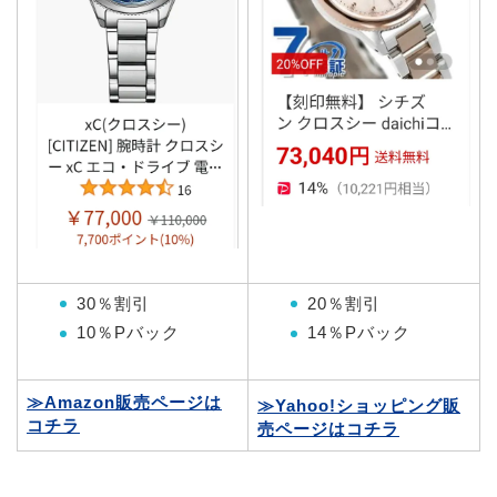
30％割引
20％割引
10％Pバック
14％Pバック
≫Amazon販売ページは
≫Yahoo!ショッピング販
コチラ
売ページはコチラ