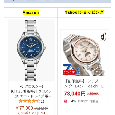
Yahoo!ショッピング
Amazon