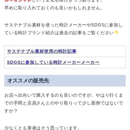
早めに取り入れておくのも良いかもしれません。
サステナブル素材を使った時計メーカーやSDGSに参加し
ている時計ブランド紹介は過去の記事をご覧ください
サステナブル素材使用の時計記事
SDGSに参加している時計メーカーメーカー
オススメの販売先
お店へ出向いて購入するのも良いのですが、やはり行くま
での手間と店員さんとのやり取りって少し面倒ではないで
すか？
少なくとも筆者はそう思っています。