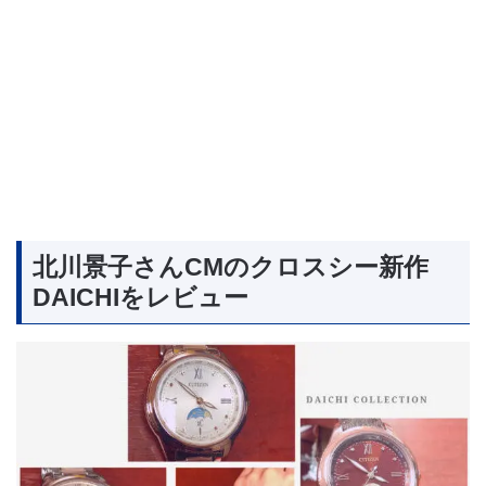
北川景子さんCMのクロスシー新作
DAICHIをレビュー