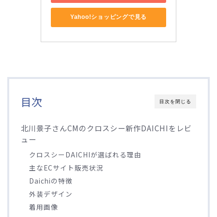
Yahoo!ショッピングで見る
目次
目次を閉じる
北川景子さんCMのクロスシー新作DAICHIをレビ
ュー
クロスシーDAICHIが選ばれる理由
主なECサイト販売状況
Daichiの特徴
外装デザイン
着用画像