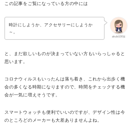
この記事をご覧になっている方の中には
時計にしようか、アクセサリーにしようか
～。
akubi100女
と、まだ欲しいものが決まっていない方もいらっしゃると
思います。
コロナウィルスもいったんは落ち着き、これから出歩く機
会の多くなる時期になりますので、時間をチェックする機
会が一気に増えそうです。
スマートウォッチも便利でいいのですが、デザイン性は今
のところどのメーカーも大差ありませんよね。