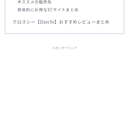
オススメの販売先
具体的にお得なECサイトまとめ
クロスシー【Daichi】おすすめレビューまとめ
スポンサーリンク