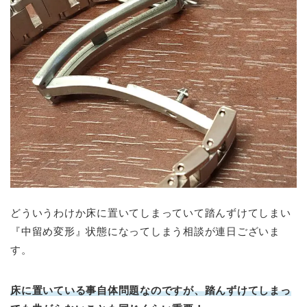
どういうわけか床に置いてしまっていて踏んずけてしまい
『中留め変形』状態になってしまう相談が連日ございま
す。
床に置いている事自体問題なのですが、踏んずけてしまっ