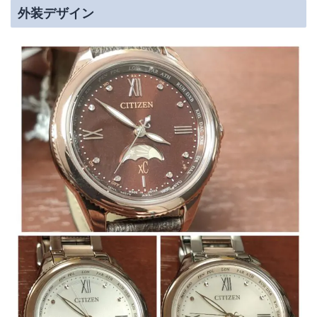
外装デザイン