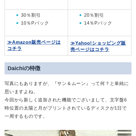
30％割引
20％割引
10％Pバック
14％Pバック
≫Amazon販売ページは
≫Yahoo!ショッピング販
コチラ
売ページはコチラ
Daichiの特徴
写真にもありますが、『サン＆ムーン』って何？と単純に
思いますよね。
今回から新しく追加された機能でございまして、文字盤6
時位置の太陽と月がプリントされているディスクが1日で
一周するものです。