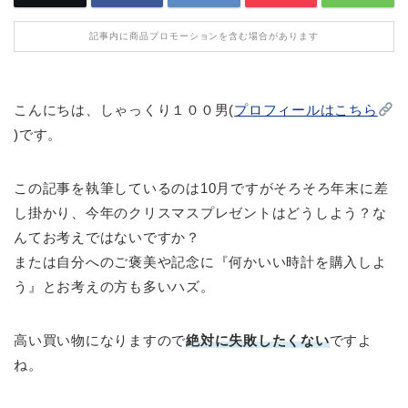
記事内に商品プロモーションを含む場合があります
こんにちは、しゃっくり１００男(
プロフィールはこちら
)です。
この記事を執筆しているのは10月ですがそろそろ年末に差
し掛かり、今年のクリスマスプレゼントはどうしよう？な
んてお考えではないですか？
または自分へのご褒美や記念に『何かいい時計を購入しよ
う』とお考えの方も多いハズ。
高い買い物になりますので
絶対に失敗したくない
ですよ
ね。