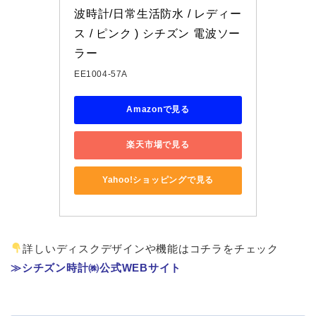
波時計/日常生活防水 / レディー
ス / ピンク ) シチズン 電波ソー
ラー
EE1004-57A
Amazonで見る
楽天市場で見る
Yahoo!ショッピングで見る
詳しいディスクデザインや機能はコチラをチェック
≫シチズン時計㈱公式WEBサイト