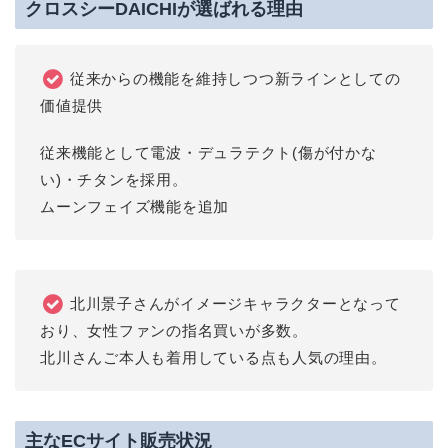
クロスシーDAICHIが選ばれる理由
従来からの機能を維持しつつ新ラインとしての
価値提供
従来機能として電波・デュラテクト(傷が付かな
い)・チタンを採用。
ムーンフェイズ機能を追加
北川景子さんがイメージキャラクターとなって
おり、女性ファンの指名買いが多数。
北川さんご本人も着用している点も人気の理由。
主なECサイト販売状況