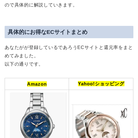
ので具体的に解説していきます。
具体的にお得なECサイトまとめ
あなたがが登録しているであろうECサイトと還元率をまと
めてみました。
以下の通りです。
Yahoo!ショッピング
Amazon