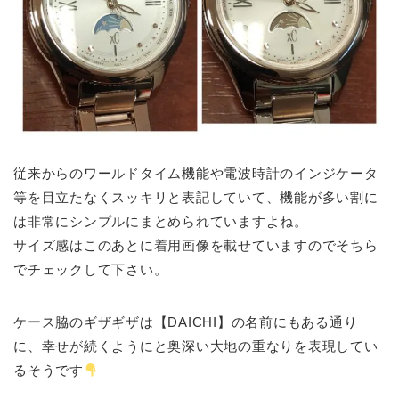
従来からのワールドタイム機能や電波時計のインジケータ
等を目立たなくスッキリと表記していて、機能が多い割に
は非常にシンプルにまとめられていますよね。
サイズ感はこのあとに着用画像を載せていますのでそちら
でチェックして下さい。
ケース脇のギザギザは【DAICHI】の名前にもある通り
に、幸せが続くようにと奥深い大地の重なりを表現してい
るそうです