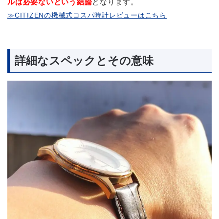
ルは必要ないという結論
となります。
≫CITIZENの機械式コスパ時計レビューはこちら
詳細なスペックとその意味