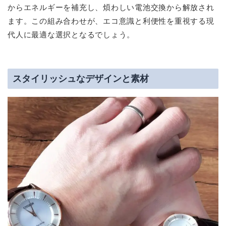
からエネルギーを補充し、煩わしい電池交換から解放され
ます。この組み合わせが、エコ意識と利便性を重視する現
代人に最適な選択となるでしょう。
スタイリッシュなデザインと素材