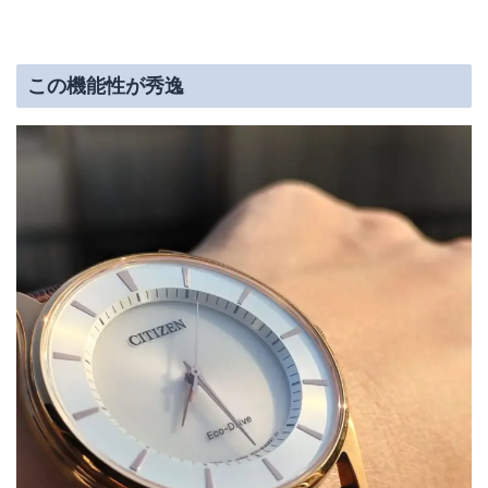
この機能性が秀逸