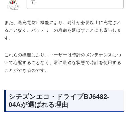
す。
しゃっくり
100Man
また、過充電防止機能により、時計が必要以上に充電され
ることなく、バッテリーの寿命を延ばすことにも寄与しま
す。
これらの機能により、ユーザーは時計のメンテナンスにつ
いて心配することなく、常に最適な状態で時計を使用する
ことができるのです。
シチズンエコ・ドライブBJ6482-
04Aが選ばれる理由