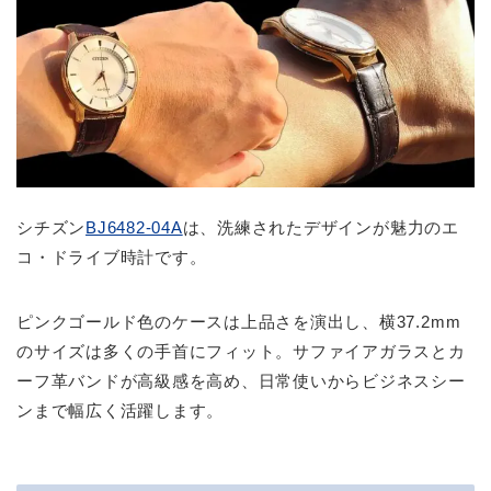
シチズン
BJ6482-04A
は、洗練されたデザインが魅力のエ
コ・ドライブ時計です。
ピンクゴールド色のケースは上品さを演出し、横37.2mm
のサイズは多くの手首にフィット。サファイアガラスとカ
ーフ革バンドが高級感を高め、日常使いからビジネスシー
ンまで幅広く活躍します。