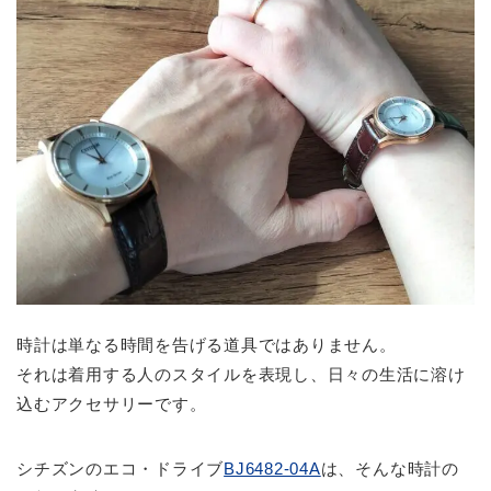
時計は単なる時間を告げる道具ではありません。
それは着用する人のスタイルを表現し、日々の生活に溶け
込むアクセサリーです。
シチズンのエコ・ドライブ
BJ6482-04A
は、そんな時計の