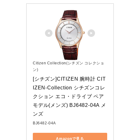
Citizen Collection(シチズン コレクショ
ン)
[シチズン]CITIZEN 腕時計 CIT
IZEN-Collection シチズンコレ
クション エコ・ドライブ ペア
モデル(メンズ) BJ6482-04A メ
ンズ
BJ6482-04A
Amazonで見る