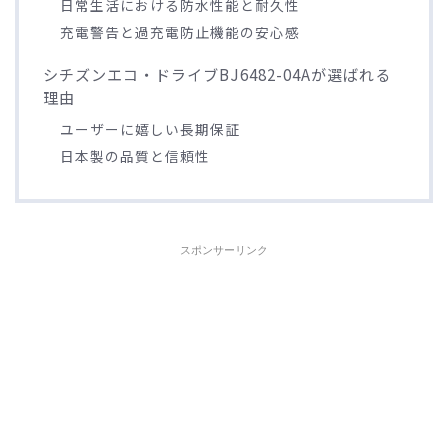
日常生活における防水性能と耐久性
充電警告と過充電防止機能の安心感
シチズンエコ・ドライブBJ6482-04Aが選ばれる
理由
ユーザーに嬉しい長期保証
日本製の品質と信頼性
スポンサーリンク