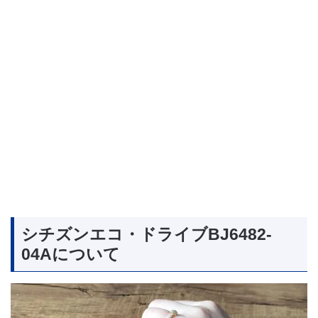
シチズンエコ・ドライブBJ6482-
04Aについて