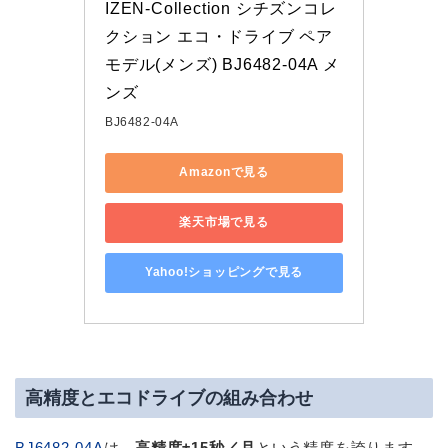
IZEN-Collection シチズンコレ
クション エコ・ドライブ ペア
モデル(メンズ) BJ6482-04A メ
ンズ
BJ6482-04A
Amazonで見る
楽天市場で見る
Yahoo!ショッピングで見る
高精度とエコドライブの組み合わせ
BJ6482-04A
は、
高精度±15秒／月
という精度を誇ります。