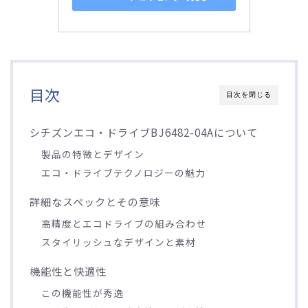
目次
目次を閉じる
シチズンエコ・ドライブBJ6482-04Aについて
製品の特徴とデザイン
エコ・ドライブテクノロジーの魅力
詳細なスペックとその意味
高精度とエコドライブの組み合わせ
スタイリッシュなデザインと素材
機能性と快適性
この機能性が秀逸