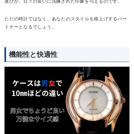
選びが、日々の装いに洗練された印象を与えるのです。
ただの時計ではなく、あなたのスタイルを格上げするパー
トナーとなるでしょう。
機能性と快適性