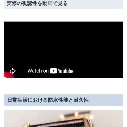
実際の視認性を動画で見る
日常生活における防水性能と耐久性