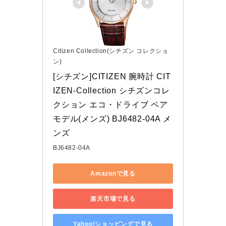
Citizen Collection(シチズン コレクショ
ン)
[シチズン]CITIZEN 腕時計 CIT
IZEN-Collection シチズンコレ
クション エコ・ドライブ ペア
モデル(メンズ) BJ6482-04A メ
ンズ
BJ6482-04A
Amazonで見る
楽天市場で見る
Yahoo!ショッピングで見る