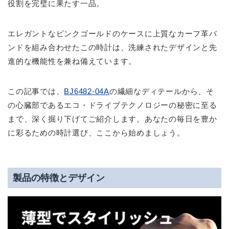
役割を完璧に果たす一品。
エレガントなピンクゴールドのケースに上質なカーフ革バ
ンドを組み合わせたこの時計は、洗練されたデザインと先
進的な機能性を兼ね備えています。
この記事では、
BJ6482-04A
の繊細なディテールから、そ
の心臓部であるエコ・ドライブテクノロジーの秘密に至る
まで、深く掘り下げてご紹介します。あなたの毎日を豊か
に彩るための時計選び、ここから始めましょう。
製品の特徴とデザイン