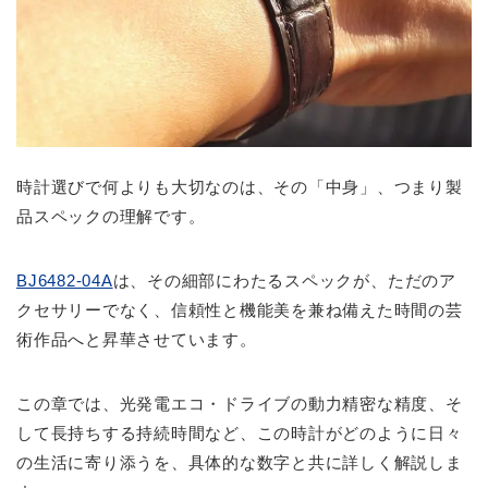
時計選びで何よりも大切なのは、その「中身」、つまり製
品スペックの理解です。
BJ6482-04A
は、その細部にわたるスペックが、ただのア
クセサリーでなく、信頼性と機能美を兼ね備えた時間の芸
術作品へと昇華させています。
この章では、光発電エコ・ドライブの動力精密な精度、そ
して長持ちする持続時間など、この時計がどのように日々
の生活に寄り添うを、具体的な数字と共に詳しく解説しま