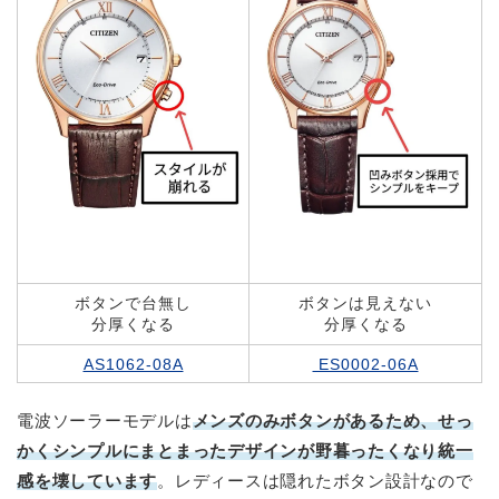
ボタンで台無し
ボタンは見えない
分厚くなる
分厚くなる
AS1062-08A
ES0002-06A
電波ソーラーモデルは
メンズのみボタンがあるため、
せっ
かくシンプルにまとまったデザインが野暮ったくなり統一
感を壊しています
。レディースは隠れたボタン設計なので