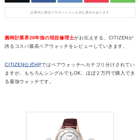
記事内に商品プロモーションを含む場合があります
腕時計業界20年強の現役修理士
がお伝えする、CITIZENが
誇るコスパ最高ペアウォッチをレビューしていきます。
CITIZEN公式HP
ではペアウォッチへカテゴリ分けされてい
ますが、もちろんシングルでもOK。ほぼ２万円で購入でき
る最強ウォッチです。