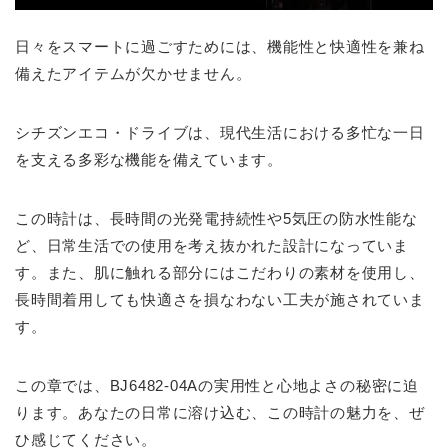
日々をスマートに過ごすためには、機能性と快適性を兼ね
備えたアイテムが欠かせません。
シチズンエコ・ドライブは、現代生活における多忙な一日
を支える多彩な機能を備えています。
この時計は、長時間の光発電持続性や5気圧の防水性能な
ど、日常生活での使用を考え抜かれた設計になっていま
す。また、肌に触れる部分にはこだわりの素材を使用し、
長時間着用しても快適さを損なわない工夫が施されていま
す。
この章では、BJ6482-04Aの実用性と心地よさの秘密に迫
ります。あなたの日常に溶け込む、この時計の魅力を、ぜ
ひ感じてください。