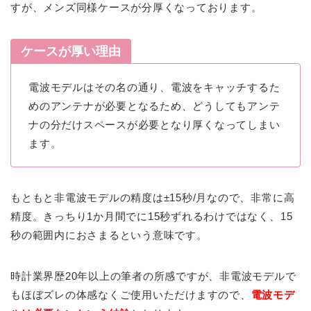
すが、メンズ同様ケースが分厚くなっております。
ケースが厚い理由
電波モデルはその名の通り、電波をキャッチするた
めのアンテナが必要となるため、どうしてもアンテ
ナの分だけスペースが必要となり厚くなってしまい
ます。
もともと非電波モデルの精度は±15秒/月なので、非常に高
精度。きっちり1か月間でに15秒ずれるわけではなく、15
秒の範囲内におさまるという意味です。
時計業界歴20年以上の筆者の所感ですが、非電波モデルで
もほぼズレの体感なくご使用いただけますので、
電波モデ